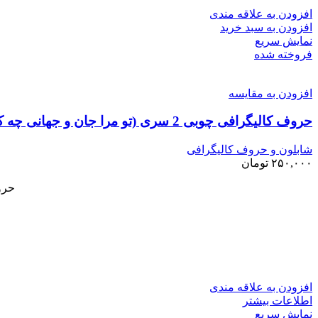
افزودن به علاقه مندی
افزودن به سبد خرید
نمایش سریع
فروخته شده
افزودن به مقایسه
حروف کالیگرافی چوبی 2 سری (تو مرا جان و جهانی چه کنم جان و جهان را)
شابلون و حروف کالیگرافی
۲۵۰,۰۰۰
تومان
حروف کالی
افزودن به علاقه مندی
اطلاعات بیشتر
نمایش سریع