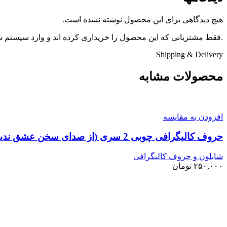
هیچ دیدگاهی برای این محصول نوشته نشده است.
.فقط مشتریانی که این محصول را خریداری کرده اند و وارد سیستم شده
Shipping & Delivery
محصولات مشابه
افزودن به مقایسه
حروف کالیگرافی چوبی 2 سری (از صدای سخن عشق ندیدم خوشتر)
شابلون و حروف کالیگرافی
۲۵۰,۰۰۰
تومان