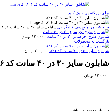
برای بزرگنمایی کلیک کنید
خانه
شابلون و حروف کالیگرافی
شابلون سایز ۳۰ در ۴۰ سانت کد ۸۲۶
شابلون طرح آجر سایز ۳۰ در ۴۰ سانت
۱۲۰,۰۰۰
تومان
بازگشت به محصولات
شابلون سایز ۵۰ در ۷۰ سانت کد ۸۲۶
۲۰۰,۰۰۰
تومان
شابلون سایز ۳۰ در ۴۰ سانت کد ۸۲۶
۱۲۰,۰۰۰
تومان
در انبار موجود نمی باشد