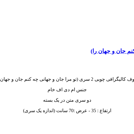
گرافی چوبی 2 سری (تو مرا جان و جهانی چه کنم جان و جهان را)
جنس ام دی اف خام
دو سری متن در یک بسته
ارتفاع : 35 - عرض :70 سانت (اندازه یک سری)