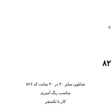
شابلون سایز ۳۰ در ۴۰ سانت کد ۸۲۶
مناسب رنگ آمیزی
کار با تکسچر