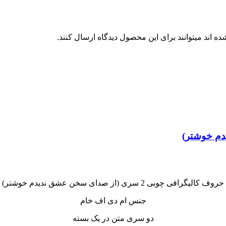
 اند میتوانند برای این محصول دیدگاه ارسال کنند.
حروف کالیگرافی چوبی 2 سری (از صدای سخن عشق ندیدم خوشتر)
جنس ام دی اف خام
دو سری متن در یک بسته