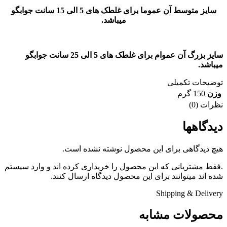
سایز متوسط آن عموما برای غلطک های 5 الی 15 سانت جوابگو
میباشد.
سایز بزرگ آن عموام برای غلطک های 5 الی 25 سانت جوابگو
میباشد.
توضیحات تکمیلی
وزن
150 گرم
نظرات (0)
دیدگاهها
هیچ دیدگاهی برای این محصول نوشته نشده است.
.فقط مشتریانی که این محصول را خریداری کرده اند و وارد سیستم
شده اند میتوانند برای این محصول دیدگاه ارسال کنند.
Shipping & Delivery
محصولات مشابه