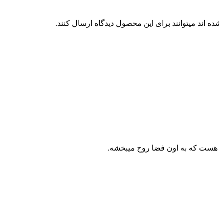
 اند میتوانند برای این محصول دیدگاه ارسال کنند.
 هست که به اون فضا روح میبخشه.