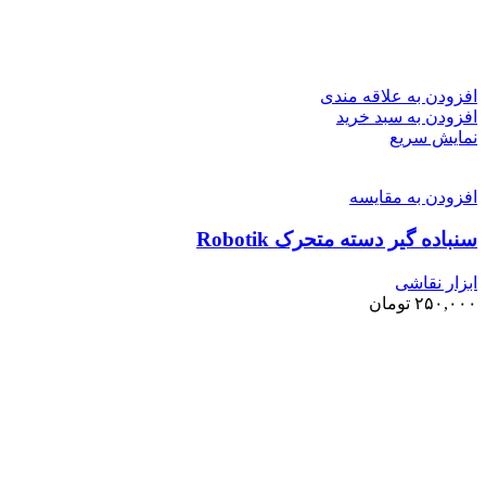
افزودن به علاقه مندی
افزودن به سبد خرید
نمایش سریع
افزودن به مقایسه
سنباده گیر دسته متحرک Robotik
ابزار نقاشی
۲۵۰,۰۰۰
تومان