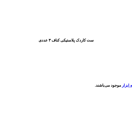
ست کاردک پلاستیکی کناف ۳ عددی
ه ابزار
موجود می‌باشند.