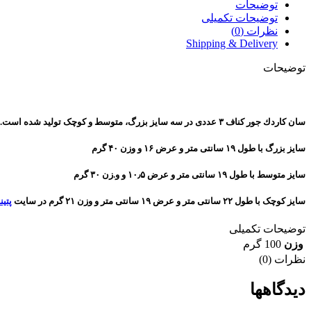
توضیحات
توضیحات تکمیلی
نظرات (0)
Shipping & Delivery
توضیحات
سان كاردك جور كناف ۳ عددی در سه سایز بزرگ، متوسط و کوچک تولید شده است.
سایز بزرگ با طول ۱۹ سانتی متر و عرض ۱۶ و وزن ۴۰ گرم
سایز متوسط با طول ۱۹ سانتی متر و عرض ۱۰٫۵ و و.زن ۳۰ گرم
سایز کوچک با طول ۲۲ سانتی متر و عرض ۱۹ سانتی متر و وزن ۲۱ گرم در سایت
پتین
توضیحات تکمیلی
وزن
100 گرم
نظرات (0)
دیدگاهها