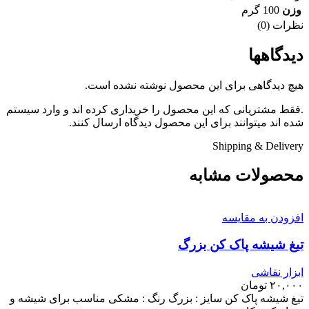
وزن
100 گرم
نظرات (0)
دیدگاهها
هیچ دیدگاهی برای این محصول نوشته نشده است.
.فقط مشتریانی که این محصول را خریداری کرده اند و وارد سیستم
شده اند میتوانند برای این محصول دیدگاه ارسال کنند.
Shipping & Delivery
محصولات مشابه
افزودن به مقایسه
تیغ شیشه پاک کن بزرگ
ابزار نقاشی
۲۰,۰۰۰
تومان
تیغ شیشه پاک کن سایز : بزرگ رنگ : مشکی مناسب برای شیشه و