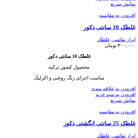
نمایش سریع
افزودن به مقایسه
غلطک 10 سانتی دکور
ابزار نقاشی
,
غلطک
۳۰۰,۰۰۰
تومان
غلطک 10 سانتی دکور
محصول کشور ترکیه
مناسب اجرای رنگ روغنی و اکرلیک
افزودن به علاقه مندی
افزودن به سبد خرید
نمایش سریع
افزودن به مقایسه
غلطک 25 سانتی انگشتی دکور
ابزار نقاشی
,
غلطک