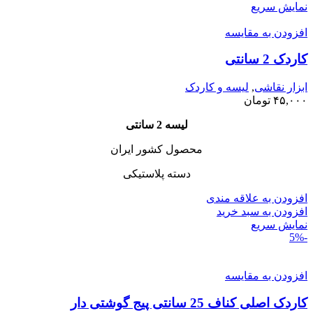
نمایش سریع
افزودن به مقایسه
کاردک 2 سانتی
ابزار نقاشی
,
لیسه و کاردک
۴۵,۰۰۰
تومان
لیسه 2 سانتی
محصول کشور ایران
دسته پلاستیکی
افزودن به علاقه مندی
افزودن به سبد خرید
نمایش سریع
-5%
افزودن به مقایسه
کاردک اصلی کناف 25 سانتی پیج گوشتی دار