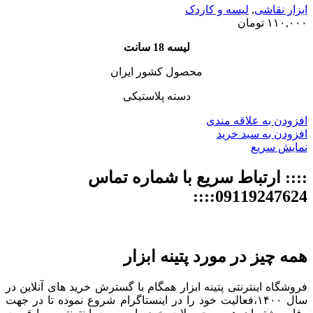
ابزار نقاشی
,
لیسه و کاردک
۱۱۰,۰۰۰
تومان
لیسه 18 سانت
محصول کشور ایران
دسته پلاستیکی
افزودن به علاقه مندی
افزودن به سبد خرید
نمایش سریع
:::: ارتباط سریع با شماره تماس
09119247624::::
همه چیز در مورد پتینه ابزار
فروشگاه اینترنتی پتینه ابزار همگام با گسترش خرید های آنلاین در
سال ۱۴۰۰،فعالیت خود را در اینستاگرام شروع نموده تا در جهت