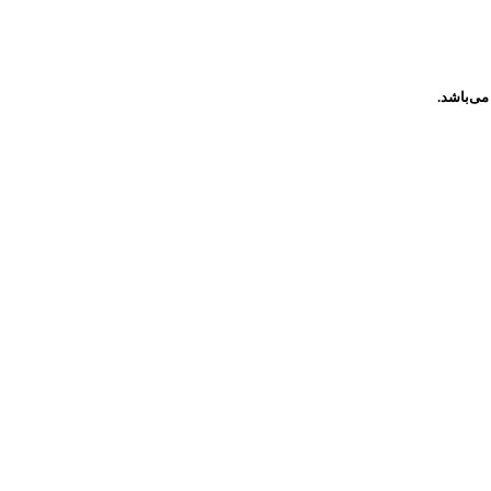
مى‌باشد.