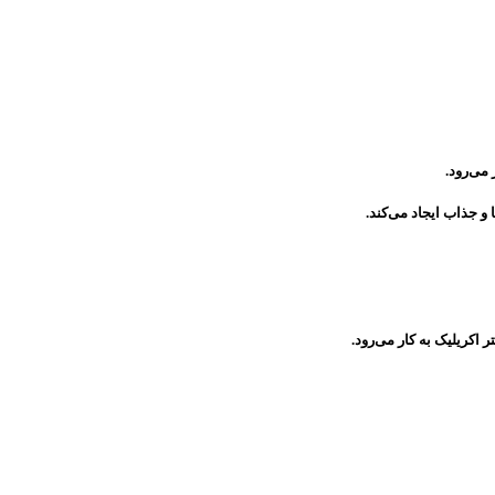
 مى‌رود.
و جذاب ایجاد می‌کند.
کریلیک به کار می‌رود.