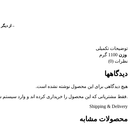
– از دیگر
توضیحات تکمیلی
وزن
1100 گرم
نظرات (0)
دیدگاهها
هیچ دیدگاهی برای این محصول نوشته نشده است.
.فقط مشتریانی که این محصول را خریداری کرده اند و وارد سیستم شده
Shipping & Delivery
محصولات مشابه