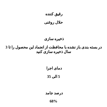
رقیق کننده
حلال روغنی
ذخیره سازی
در بسته بندی باز نشده با محافظت از انجماد این محصول را تا 3
سال ذخیره سازی کنید
دمای اجرا
5 الی 35
درصد جامد
68%