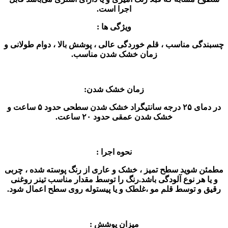
اجرا است.
ویژگی ها :
چسبندگی مناسب ، قلم خوردگی عالی ، پوشش بالا ، دوام طولانی و
زمان خشک شدن مناسب.
زمان خشک شدن:
در دمای ۲۵ درجه سانتیگراد خشک شدن سطحی حدود ۵ ساعت و
خشک شدن عمقی حدود ۲۰ ساعت.
نحوه اجرا :
مطمئن شوید سطح تمیز ، خشک و عاری از رنگ پوسته شده ، چربی
و یا هر نوع آلودگی باشد.رنگ را توسط مقدار مناسب تینر روغنی
رقیق و توسط قلم مو ،غلطک و یا پیستوله روی سطح اعمال شود.
میزان پوشش :