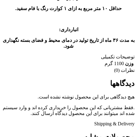
حداقل ۱۰ متر مربع به ازای ۱ کوارت رنگ با فام سفید.
انبارداری:
به مدت ۳۶ ماه از تاریخ تولید در دمای محیط و فضای بسته نگهداری
شود.
توضیحات تکمیلی
وزن
1100 گرم
نظرات (0)
دیدگاهها
هیچ دیدگاهی برای این محصول نوشته نشده است.
.فقط مشتریانی که این محصول را خریداری کرده اند و وارد سیستم
شده اند میتوانند برای این محصول دیدگاه ارسال کنند.
Shipping & Delivery
محصولات مشابه