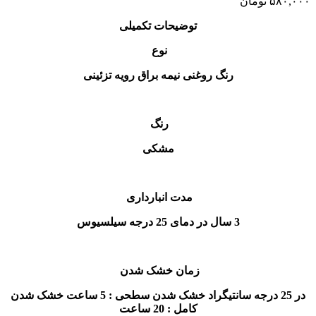
۵۸۰,۰۰۰
تومان
توضیحات تکمیلی
نوع
رنگ روغنی نیمه براق رویه تزئینی
رنگ
مشکی
مدت انبارداری
3 سال در دمای 25 درجه سیلسیوس
زمان خشک شدن
در 25 درجه سانتيگراد خشک شدن سطحی : 5 ساعت خشک شدن
کامل : 20 ساعت