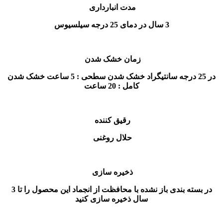
مدت انبارداری
3 سال در دمای 25 درجه سیلسیوس
زمان خشک شدن
در 25 درجه سانتيگراد خشک شدن سطحی : 5 ساعت خشک شدن
کامل : 20 ساعت
رقیق کننده
حلال روغنی
ذخیره سازی
در بسته بندی باز نشده با محافظت از انجماد این محصول را تا 3
سال ذخیره سازی کنید