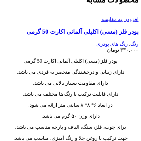
افزودن به مقایسه
پودر فلز (مسی) اکلیلی آلمانی اکارت 50 گرمی
رنگ
,
رنگ های پودری
۳۳۰,۰۰۰
تومان
پودر فلز (مسی) اکلیلی آلمانی اکارت 50 گرمی
دارای زیبایی و درخشندگی منحصر به فردی می باشد.
دارای مقاومت بسیار بالایی می باشد.
دارای قابلیت ترکیب با رنگ ها مختلف می باشد.
در ابعاد ۶* ۸* ۸ سانتی متر ارائه می شود.
دارای وزن ۵۰ گرم می باشد.
برای چوب، فلز، سنگ، الیاف و پارچه مناسب می باشد.
جهت ترکیب با روغن جلا و رنگ آمیزی، مناسب می باشد.