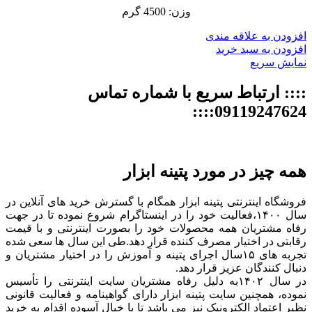
وزن: 4500 گرم
افزودن به علاقه مندی
افزودن به سبد خرید
نمایش سریع
:::: ارتباط سریع با شماره تماس
09119247624::::
همه چیز در مورد پتینه ابزار
فروشگاه اینترنتی پتینه ابزار همگام با گسترش خرید های آنلاین در
سال ۱۴۰۰،فعالیت خود را در اینستاگرام شروع نموده تا در جهت
رفاه مشتریان همه محصولات خود را بصورت اینترنتی و با قیمت
رقابتی در اختیار مصرف کننده قرار دهد.طی این سال ها سعی شده
تجربه های ۱۵سال اجرای پتینه و آموزش را در اختیار مشتریان و
دنبال کنندگان عزیز قرار دهد.
در سال ۱۴۰۲به دلیل رفاه مشتریان سایت اینترنتی را تأسیس
نموده، همچنین سایت پتینه ابزار دارای گواهینامه و فعالیت قانونی
نظیر اعتماد الکترونیک نیز می باشد تا با خیال آسوده اقدام به خرید