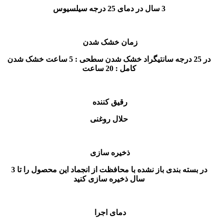
3 سال در دمای 25 درجه سیلسیوس
زمان خشک شدن
در 25 درجه سانتيگراد خشک شدن سطحی : 5 ساعت خشک شدن
کامل : 20 ساعت
رقیق کننده
حلال روغنی
ذخیره سازی
در بسته بندی باز نشده با محافظت از انجماد این محصول را تا 3
سال ذخیره سازی کنید
دمای اجرا