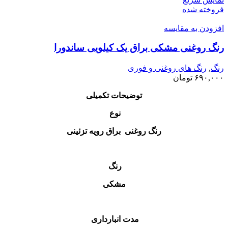
فروخته شده
افزودن به مقایسه
رنگ روغنی مشکی براق یک کیلویی ساندورا
رنگ
,
رنگ‌ های روغنی و فوری
۶۹۰,۰۰۰
تومان
توضیحات تکمیلی
نوع
رنگ روغنی براق رویه تزئینی
رنگ
مشکی
مدت انبارداری