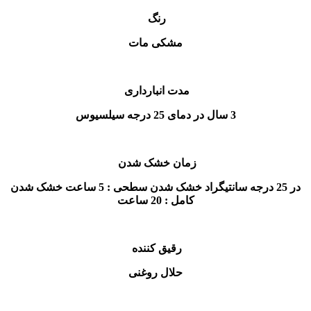
رنگ
مشکی مات
مدت انبارداری
3 سال در دمای 25 درجه سیلسیوس
زمان خشک شدن
در 25 درجه سانتيگراد خشک شدن سطحی : 5 ساعت خشک شدن
کامل : 20 ساعت
رقیق کننده
حلال روغنی