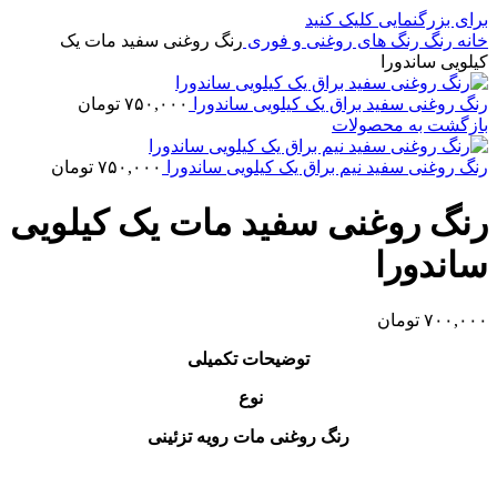
برای بزرگنمایی کلیک کنید
خانه
رنگ
رنگ‌ های روغنی و فوری
رنگ روغنی سفید مات یک
کیلویی ساندورا
رنگ‌ روغنی سفید براق یک کیلویی ساندورا
۷۵۰,۰۰۰
تومان
بازگشت به محصولات
رنگ روغنی سفید نیم براق یک کیلویی ساندورا
۷۵۰,۰۰۰
تومان
رنگ روغنی سفید مات یک کیلویی
ساندورا
۷۰۰,۰۰۰
تومان
توضیحات تکمیلی
نوع
رنگ روغنی مات رویه تزئینی