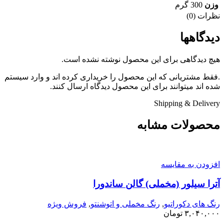
وزن
300 گرم
نظرات (0)
دیدگاهها
هیچ دیدگاهی برای این محصول نوشته نشده است.
.فقط مشتریانی که این محصول را خریداری کرده اند و وارد سیستم
شده اند میتوانند برای این محصول دیدگاه ارسال کنند.
Shipping & Delivery
محصولات مشابه
افزودن به مقایسه
آترا سیلور (مخملی) گالن ساندورا
رنگ های دکوراتیو
,
رنگ مخملی و اتوشنتو
,
فروش ویژه
۳,۰۴۰,۰۰۰
تومان