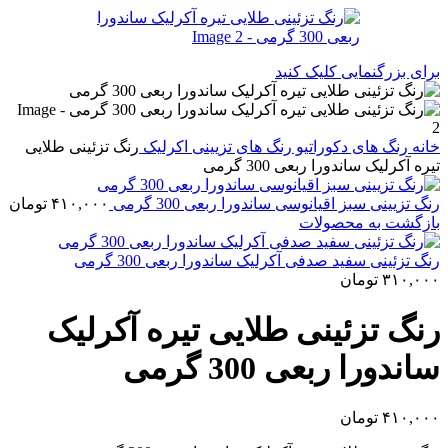
برای بزرگنمایی کلیک کنید
خانه
رنگ های دکوراتیو
رنگ های تزیینی اکرلیک
رنگ‌ تزئینی طلایی
تیره آکرلیک ساندورا ربعی 300 گرمی
رنگ‌ تزیینی سبز اقیانوسی ساندورا ربعی 300 گرمی
۴۱۰,۰۰۰
تومان
بازگشت به محصولات
رنگ تزئینی سفید صدفی آکرلیک ساندورا ربعی 300 گرمی
۳۱۰,۰۰۰
تومان
رنگ‌ تزئینی طلایی تیره آکرلیک
ساندورا ربعی 300 گرمی
۴۱۰,۰۰۰
تومان