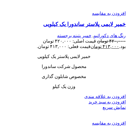
افزودن به مقایسه
خمیر لایمی پلاستر ساندورا یک کیلویی
رنگ های دکوراتیو
,
خمیر پتینه برجسته
۴۲۰,۰۰۰
تومان
قیمت اصلی: ۴۲۰,۰۰۰ تومان
بود.
۴۱۳,۰۰۰
تومان
قیمت فعلی: ۴۱۳,۰۰۰ تومان.
خمیر لایمی پلاستر یک کیلویی
محصول شرکت ساندورا
مخصوص شابلون گذاری
وزن یک کیلو
افزودن به علاقه مندی
افزودن به سبد خرید
نمایش سریع
افزودن به مقایسه