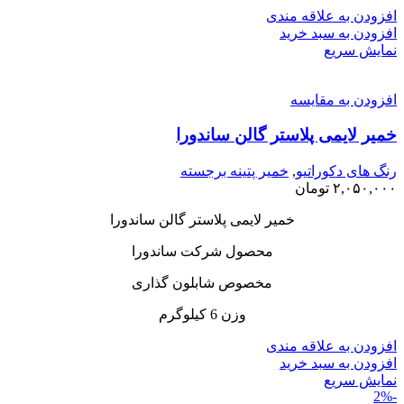
افزودن به علاقه مندی
افزودن به سبد خرید
نمایش سریع
افزودن به مقایسه
خمیر لایمی پلاستر گالن ساندورا
رنگ های دکوراتیو
,
خمیر پتینه برجسته
۲,۰۵۰,۰۰۰
تومان
خمیر لایمی پلاستر گالن ساندورا
محصول شرکت ساندورا
مخصوص شابلون گذاری
وزن 6 کیلوگرم
افزودن به علاقه مندی
افزودن به سبد خرید
نمایش سریع
-2%