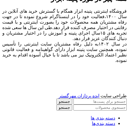
فروشگاه اینترنتی پتینه ابزار همگام با گسترش خرید های آنلاین در
سال ۱۴۰۰،فعالیت خود را در اینستاگرام شروع نموده تا در جهت
رفاه مشتریان همه محصولات خود را بصورت اینترنتی و با قیمت
رقابتی در اختیار مصرف کننده قرار دهد.طی این سال ها سعی شده
تجربه های ۱۵سال اجرای پتینه و آموزش را در اختیار مشتریان و
دنبال کنندگان عزیز قرار دهد.
در سال ۱۴۰۲به دلیل رفاه مشتریان سایت اینترنتی را تأسیس
نموده، همچنین سایت پتینه ابزار دارای گواهینامه و فعالیت قانونی
نظیر اعتماد الکترونیک نیز می باشد تا با خیال آسوده اقدام به خرید
نموده.
طراحی سایت
ایده پردازان مهرگستر
جستجو
جستجو
دسته بندی ها
دسته بندی‌ها