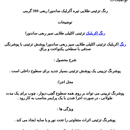
رنگ‌ تزئینی طلایی تیره آکرلیک ساندورا ربعی 300 گرمی
توضیحات
رنگ اکریلیک
تزئینی اکلیلی طلایی سیر ربعی ساندورا
رنگ
اکریلیک تزئینی اکلیلی طلایی سیر ربعی ساندورا پوشش تزئینی با پوشرنگی
صدفی با سطحی یکنواخت و براق
شرح محصول :
پوشرنگ تزیینی یک پوشش تزئینی بسیار جدید برای سطوح داخلی است .
محل اجرا:
پوشرنگ تزیینی می تواند بر روی همه سطوح گچی،‌دیوار ، چوب برای یک مدت
طولانی ، در صورت اجرا شدن با یک پرایمر مناسب ‌به کار رود .
ویژگی ها :
پوشرنگ تزئینی اثرات متفاوتی را تحت نور و یا سایه ایجاد می کند .