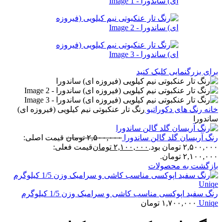
برای بزرگنمایی کلیک کنید
خانه
رنگ های دکوراتیو
رنگ تار عنکبوتی نیم کیلویی (فیروزه ای)
ساندورا
رنگ‌ آریسان گلد گالن ساندورا
۲,۵۰۰,۰۰۰
تومان
قیمت اصلی:
۲,۵۰۰,۰۰۰ تومان بود.
۲,۱۰۰,۰۰۰
تومان
قیمت فعلی:
۲,۱۰۰,۰۰۰ تومان.
بازگشت به محصولات
رنگ سفید اپوکسی مناسب کاشی و سرامیک وزن 1/5 کیلوگرم
Uniqe
۱,۷۰۰,۰۰۰
تومان