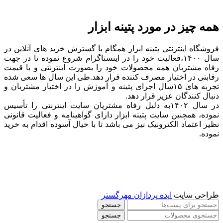
همه چیز در مورد پتینه ابزار
فروشگاه اینترنتی پتینه ابزار همگام با گسترش خرید های آنلاین در
سال ۱۴۰۰،فعالیت خود را در اینستاگرام شروع نموده تا در جهت
رفاه مشتریان همه محصولات خود را بصورت اینترنتی و با قیمت
رقابتی در اختیار مصرف کننده قرار دهد.طی این سال ها سعی شده
تجربه های ۱۵سال اجرای پتینه و آموزش را در اختیار مشتریان و
دنبال کنندگان عزیز قرار دهد.
در سال ۱۴۰۲به دلیل رفاه مشتریان سایت اینترنتی را تأسیس
نموده، همچنین سایت پتینه ابزار دارای گواهینامه و فعالیت قانونی
نظیر اعتماد الکترونیک نیز می باشد تا با خیال آسوده اقدام به خرید
نموده.
طراحی سایت
ایده پردازان مهرگستر
جستجو
جستجو