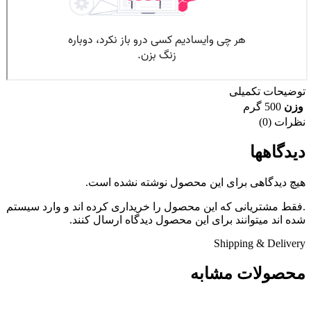
توضیحات تکمیلی
وزن
500 گرم
نظرات (0)
دیدگاهها
هیچ دیدگاهی برای این محصول نوشته نشده است.
.فقط مشتریانی که این محصول را خریداری کرده اند و وارد سیستم
شده اند میتوانند برای این محصول دیدگاه ارسال کنند.
Shipping & Delivery
محصولات مشابه