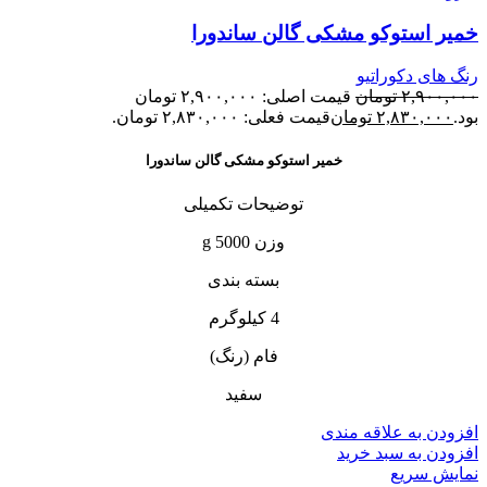
خمیر استوکو مشکی گالن ساندورا
رنگ های دکوراتیو
۲,۹۰۰,۰۰۰
تومان
قیمت اصلی: ۲,۹۰۰,۰۰۰ تومان
بود.
۲,۸۳۰,۰۰۰
تومان
قیمت فعلی: ۲,۸۳۰,۰۰۰ تومان.
خمیر استوکو مشکی گالن ساندورا
توضیحات تکمیلی
وزن 5000 g
بسته بندی
4 کیلوگرم
فام (رنگ)
سفید
افزودن به علاقه مندی
افزودن به سبد خرید
نمایش سریع