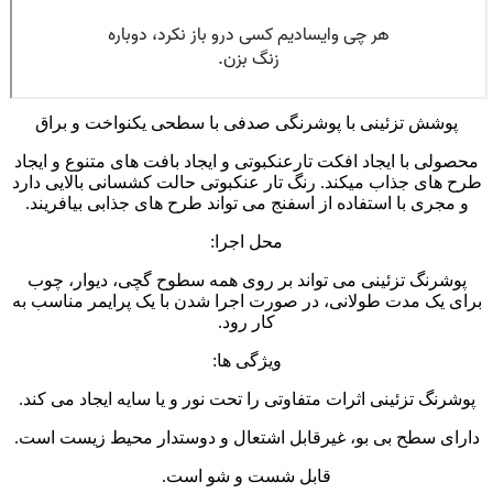
پوشش تزئینی با پوشرنگی صدفی با سطحی یکنواخت و براق
محصولی با ایجاد افکت تارعنکبوتی و ایجاد بافت های متنوع و ایجاد
طرح های جذاب میکند. رنگ تار عنکبوتی حالت کشسانی بالایی دارد
و مجری با استفاده از اسفنج می تواند طرح های جذابی بیافریند.
محل اجرا:
پوشرنگ تزئینی می تواند بر روی همه سطوح گچی، دیوار، چوب
برای یک مدت طولانی، در صورت اجرا شدن با یک پرایمر مناسب به
کار رود.
ویژگی ها:
پوشرنگ تزئینی اثرات متفاوتی را تحت نور و یا سایه ایجاد می کند.
دارای سطح بی بو، غیرقابل اشتعال و دوستدار محیط زیست است.
قابل شست و شو است.