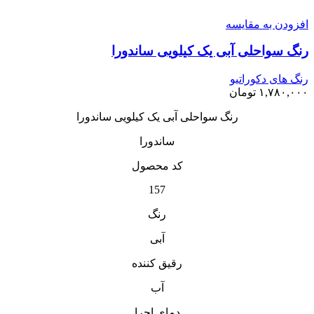
افزودن به مقایسه
رنگ سواحلی آبی یک کیلویی ساندورا
رنگ های دکوراتیو
۱,۷۸۰,۰۰۰
تومان
رنگ سواحلی آبی یک کیلویی ساندورا
ساندورا
کد محصول
157
رنگ
آبی
رقیق کننده
آب
دمای اجرا