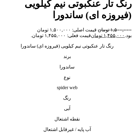
رنگ تار عنکبوتی نیم کیلویی
(فیروزه ای) ساندورا
۱,۵۰۰,۰۰۰
تومان
قیمت اصلی: ۱,۵۰۰,۰۰۰ تومان
بود.
۱,۴۵۵,۰۰۰
تومان
قیمت فعلی: ۱,۴۵۵,۰۰۰ تومان.
رنگ تار عنکبوتی نیم کیلویی (فیروزه ای) ساندورا
برند
ساندورا
نوع
spider web
رنگ
آبی
نقطه اشتعال
آب پایه / غیرقابل اشتعال