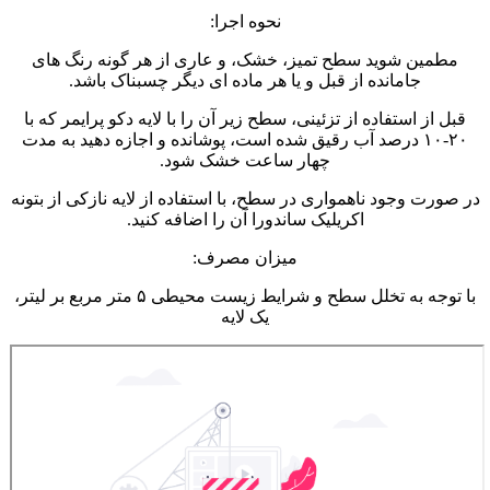
نحوه اجرا:
مطمین شوید سطح تمیز، خشک، و عاری از هر گونه رنگ های
جامانده از قبل و یا هر ماده ای دیگر چسبناک باشد.
قبل از استفاده از تزئینی، سطح زیر آن را با لایه دکو پرایمر که با
۲۰-۱۰ درصد آب رقیق شده است، پوشانده و اجازه دهید به مدت
چهار ساعت خشک شود.
در صورت وجود ناهمواری در سطح، با استفاده از لایه نازکی از بتونه
اکریلیک ساندورا آن را اضافه کنید.
میزان مصرف:
با توجه به تخلل سطح و شرایط زیست محیطی ۵ متر مربع بر لیتر،
یک لایه