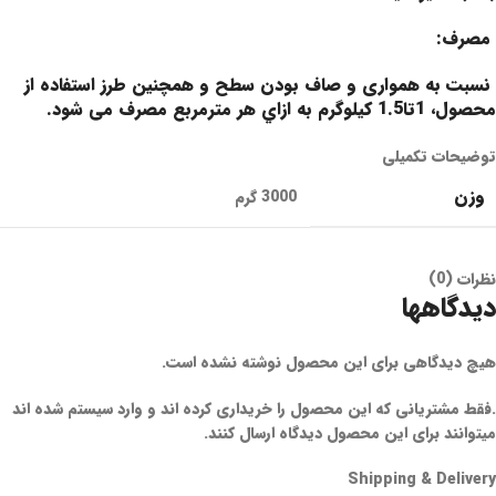
مصرف:
نسبت به همواری و صاف بودن سطح و همچنین طرز استفاده از
محصول، 1تا1.5 کیلوگرم به ازاي هر مترمربع مصرف می شود.
توضیحات تکمیلی
وزن
3000 گرم
نظرات (0)
دیدگاهها
هیچ دیدگاهی برای این محصول نوشته نشده است.
.فقط مشتریانی که این محصول را خریداری کرده اند و وارد سیستم شده اند
میتوانند برای این محصول دیدگاه ارسال کنند.
Shipping & Delivery