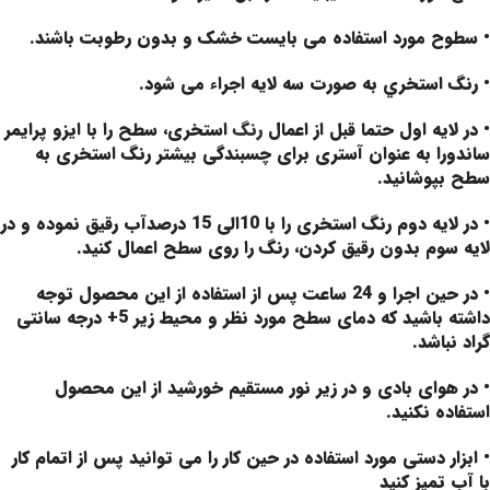
• سطوح مورد استفاده می بایست خشک و بدون رطوبت باشند.
• رنگ استخري به صورت سه لایه اجراء می شود.
• در لایه اول حتما قبل از اعمال
رنگ
استخری، سطح را با ایزو پرایمر
ساندورا به عنوان آستری برای چسبندگی بیشتر رنگ استخری به
سطح بپوشانید.
• در لایه دوم رنگ استخری را با 10الی 15 درصدآب رقیق نموده و در
لایه سوم بدون رقیق کردن، رنگ را روی سطح اعمال کنید.
• در حین اجرا و 24 ساعت پس از استفاده از این محصول توجه
داشته باشید که دمای سطح مورد نظر و محیط زیر 5+ درجه سانتی
گراد نباشد.
• در هوای بادی و در زیر نور مستقیم خورشید از این محصول
استفاده نکنید.
• ابزار دستی مورد استفاده در حین کار را می توانید پس از اتمام کار
با آب تمیز کنید