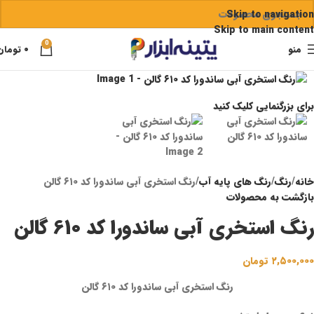
Skip to navigation
Skip to main content
0
منو
۰
تومان
برای بزرگنمایی کلیک کنید
خانه
رنگ
رنگ‌ های پایه آب
رنگ استخری آبی ساندورا کد ۶۱۰ گالن
بازگشت به محصولات
رنگ استخری آبی ساندورا کد ۶۱۰ گالن
۲,۵۰۰,۰۰۰
تومان
رنگ استخری آبی ساندورا کد ۶۱۰ گالن