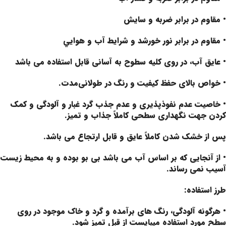
• مقاوم در برابر ضربه و سايش
• مقاوم در برابر نور خورشد و شرايط آب و هوايي
• عایق آب، در روی کلیه سطوح به آسانی قابل استفاده می باشد
• خواص بالای حفظ کیفیت و رنگ در طولانی‌مدت.
• خاصیت عدم نفوذپذیری و عدم جذب گرد غبار و آلودگی و کمک
کردن جهت نگهداری سطحی کاملاً جذاب و تمیز.
پس از خشک شدن کاملاً عایق و قابل ارتجاع می باشد.
• از آنجایی که بر اساس آب می باشد بی بو بوده و به محیط زیست
آسیب نمی رساند.
طرز استفاده:
• هرگونه آلودگی، رنگ های برآمده و گرد و خاک موجود در روی
سطح مورد استفاده میبایست از قبل تمیز شود.