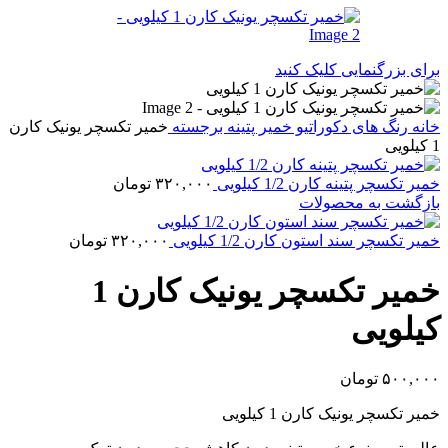
برای بزرگنمایی کلیک کنید
خانه
رنگ های دکوراتیو
خمیر پتینه برجسته
خمیر تکسچر یونیک کارن
1 کیلویی
خمیر تکسچر پتینه کارن 1/2 کیلویی
۳۲۰,۰۰۰
تومان
بازگشت به محصولات
خمیر تکسچر سند استون کارن 1/2 کیلویی
۳۲۰,۰۰۰
تومان
خمیر تکسچر یونیک کارن 1
کیلویی
۵۰۰,۰۰۰
تومان
خمیر تکسچر یونیک کارن 1 کیلویی