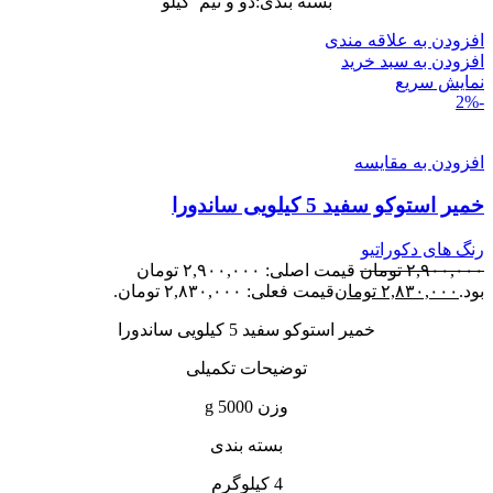
بسته بندی:دو و نیم کیلو
افزودن به علاقه مندی
افزودن به سبد خرید
نمایش سریع
-2%
افزودن به مقایسه
خمیر استوکو سفید 5 کیلویی ساندورا
رنگ های دکوراتیو
۲,۹۰۰,۰۰۰
تومان
قیمت اصلی: ۲,۹۰۰,۰۰۰ تومان
بود.
۲,۸۳۰,۰۰۰
تومان
قیمت فعلی: ۲,۸۳۰,۰۰۰ تومان.
خمیر استوکو سفید 5 کیلویی ساندورا
توضیحات تکمیلی
وزن 5000 g
بسته بندی
4 کیلوگرم