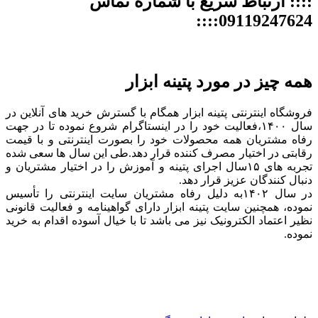
:::: ارتباط سریع با شماره تماس
09119247624::::
همه چیز در مورد پتینه ابزار
فروشگاه اینترنتی پتینه ابزار همگام با گسترش خرید های آنلاین در
سال ۱۴۰۰،فعالیت خود را در اینستاگرام شروع نموده تا در جهت
رفاه مشتریان همه محصولات خود را بصورت اینترنتی و با قیمت
رقابتی در اختیار مصرف کننده قرار دهد.طی این سال ها سعی شده
تجربه های ۱۵سال اجرای پتینه و آموزش را در اختیار مشتریان و
دنبال کنندگان عزیز قرار دهد.
در سال ۱۴۰۲به دلیل رفاه مشتریان سایت اینترنتی را تأسیس
نموده، همچنین سایت پتینه ابزار دارای گواهینامه و فعالیت قانونی
نظیر اعتماد الکترونیک نیز می باشد تا با خیال آسوده اقدام به خرید
نموده.