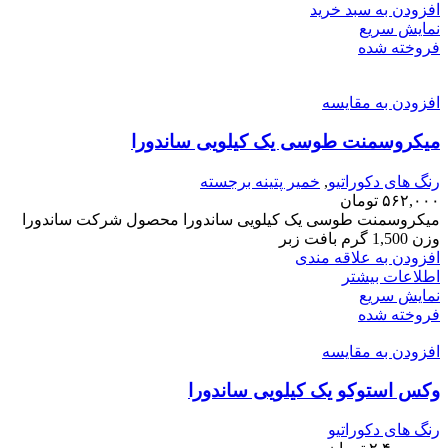
افزودن به سبد خرید
نمایش سریع
فروخته شده
افزودن به مقایسه
میکروسمنت طوسی یک کیلویی ساندورا
رنگ های دکوراتیو
,
خمیر پتینه برجسته
۵۶۲,۰۰۰
تومان
میکروسمنت طوسی یک کیلویی ساندورا محصول شرکت ساندورا
وزن 1,500 گرم بافت زبر
افزودن به علاقه مندی
اطلاعات بیشتر
نمایش سریع
فروخته شده
افزودن به مقایسه
وکس استوکو یک کیلویی ساندورا
رنگ های دکوراتیو