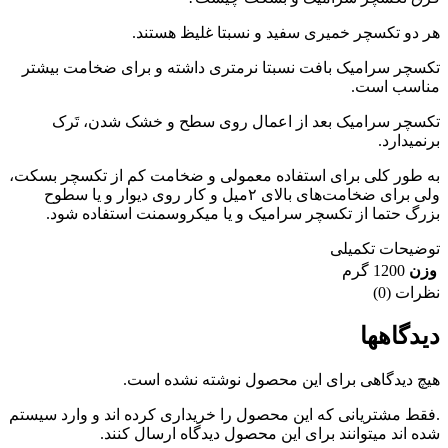
هر دو تکسچر خمیری سفید و نسبتا غلیظ هستند.
تکسچر سرامیک بافت نسبتا نرمتری داشته و برای ضخامت بیشتر
مناسب است.
تکسچر سرامیک بعد از اعمال روی سطح و خشک شدن، تَرک
برنمیدارد.
به طور کلی برای استفاده معمولی و ضخامت کم از تکسچر بسکت،
ولی برای ضخامت‌های بالای ۲میل و کار روی دیوار و یا سطوح
بزرگ حتما از تکسچر سرامیک و یا میکروسمنت استفاده شود.
توضیحات تکمیلی
وزن
1200 گرم
نظرات (0)
دیدگاهها
هیچ دیدگاهی برای این محصول نوشته نشده است.
.فقط مشتریانی که این محصول را خریداری کرده اند و وارد سیستم
شده اند میتوانند برای این محصول دیدگاه ارسال کنند.