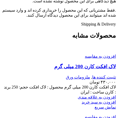
هیچ دیدگاهی برای این محصول نوشته نشده است.
.فقط مشتریانی که این محصول را خریداری کرده اند و وارد سیستم
شده اند میتوانند برای این محصول دیدگاه ارسال کنند.
Shipping & Delivery
محصولات مشابه
افزودن به مقایسه
لاک افکت کارن 200 میلی گرم
تثبیت کننده ها
,
ملزومات ورق
۴۳۰,۰۰۰
تومان
لاک افکت کارن 200 میلی گرم محصول : لاک افکت حجم: 250 برند
: کارن ساخت : ایران
افزودن به علاقه مندی
افزودن به سبد خرید
نمایش سریع
افزودن به مقایسه