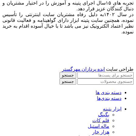
تجربه های ۱۵سال اجرای پتینه و آموزش را در اختیار مشتریان و
دنبال کنندگان عزیز قرار دهد.
در سال ۱۴۰۲به دلیل رفاه مشتریان سایت اینترنتی را تأسیس
نموده، همچنین سایت پتینه ابزار دارای گواهینامه و فعالیت قانونی
نظیر اعتماد الکترونیک نیز می باشد تا با خیال آسوده اقدام به خرید
نموده.
طراحی سایت
ایده پردازان مهرگستر
جستجو
جستجو
دسته بندی ها
دسته بندی‌ها
ابزار پتینه
بگینگ
قلم کات
ماله استیل
هزار خار