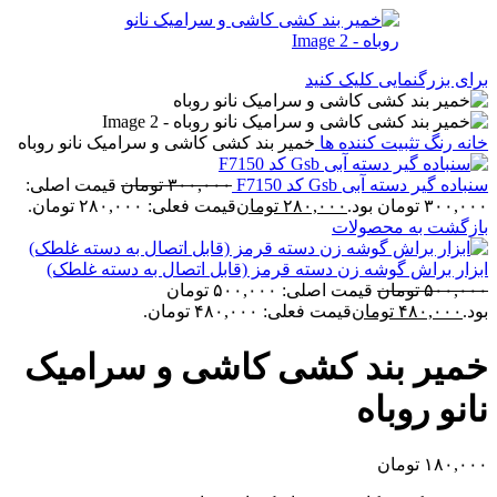
برای بزرگنمایی کلیک کنید
خانه
رنگ
تثبیت کننده ها
خمیر بند کشی کاشی و سرامیک نانو روباه
سنباده گیر دسته آبی Gsb کد F7150
۳۰۰,۰۰۰
تومان
قیمت اصلی:
۳۰۰,۰۰۰ تومان بود.
۲۸۰,۰۰۰
تومان
قیمت فعلی: ۲۸۰,۰۰۰ تومان.
بازگشت به محصولات
ابزار براش گوشه زن دسته قرمز (قابل اتصال به دسته غلطک)
۵۰۰,۰۰۰
تومان
قیمت اصلی: ۵۰۰,۰۰۰ تومان
بود.
۴۸۰,۰۰۰
تومان
قیمت فعلی: ۴۸۰,۰۰۰ تومان.
خمیر بند کشی کاشی و سرامیک
نانو روباه
۱۸۰,۰۰۰
تومان