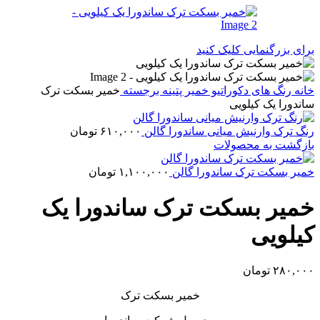
برای بزرگنمایی کلیک کنید
خانه
رنگ های دکوراتیو
خمیر پتینه برجسته
خمیر بسکت ترک
ساندورا یک کیلویی
رنگ ترک وارنیش میانی ساندورا گالن
۶۱۰,۰۰۰
تومان
بازگشت به محصولات
خمیر بسکت ترک ساندورا گالن
۱,۱۰۰,۰۰۰
تومان
خمیر بسکت ترک ساندورا یک
کیلویی
۲۸۰,۰۰۰
تومان
خمیر بسکت ترک