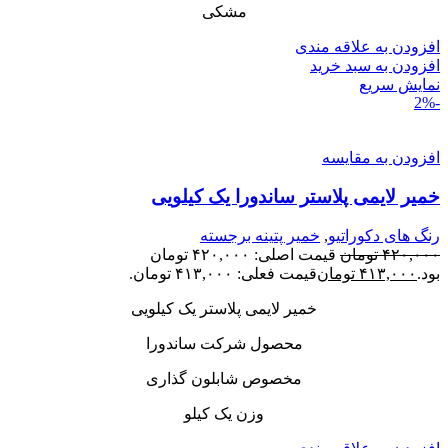
مشکی
افزودن به علاقه مندی
افزودن به سبد خرید
نمایش سریع
-2%
افزودن به مقایسه
خمیر لایمی پلاستر ساندورا یک کیلویی
رنگ های دکوراتیو
,
خمیر پتینه برجسته
۴۲۰,۰۰۰
تومان
قیمت اصلی: ۴۲۰,۰۰۰ تومان
بود.
۴۱۳,۰۰۰
تومان
قیمت فعلی: ۴۱۳,۰۰۰ تومان.
خمیر لایمی پلاستر یک کیلویی
محصول شرکت ساندورا
مخصوص شابلون گذاری
وزن یک کیلو