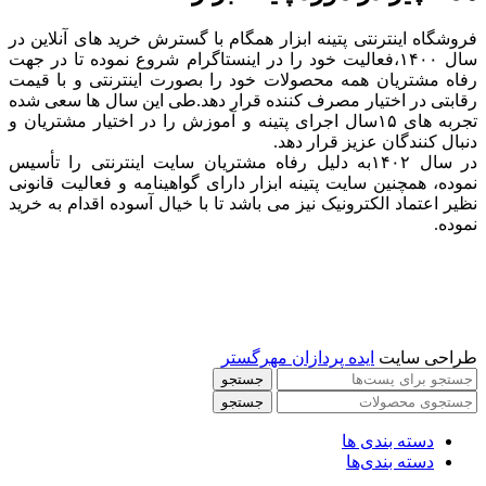
فروشگاه اینترنتی پتینه ابزار همگام با گسترش خرید های آنلاین در
سال ۱۴۰۰،فعالیت خود را در اینستاگرام شروع نموده تا در جهت
رفاه مشتریان همه محصولات خود را بصورت اینترنتی و با قیمت
رقابتی در اختیار مصرف کننده قرار دهد.طی این سال ها سعی شده
تجربه های ۱۵سال اجرای پتینه و آموزش را در اختیار مشتریان و
دنبال کنندگان عزیز قرار دهد.
در سال ۱۴۰۲به دلیل رفاه مشتریان سایت اینترنتی را تأسیس
نموده، همچنین سایت پتینه ابزار دارای گواهینامه و فعالیت قانونی
نظیر اعتماد الکترونیک نیز می باشد تا با خیال آسوده اقدام به خرید
نموده.
طراحی سایت
ایده پردازان مهرگستر
جستجو
جستجو
دسته بندی ها
دسته بندی‌ها