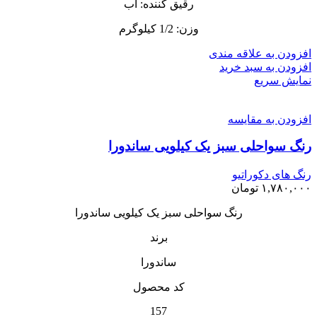
رقیق کننده: آب
وزن: 1/2 کیلوگرم
افزودن به علاقه مندی
افزودن به سبد خرید
نمایش سریع
افزودن به مقایسه
رنگ سواحلی سبز یک کیلویی ساندورا
رنگ های دکوراتیو
۱,۷۸۰,۰۰۰
تومان
رنگ سواحلی سبز یک کیلویی ساندورا
برند
ساندورا
کد محصول
157