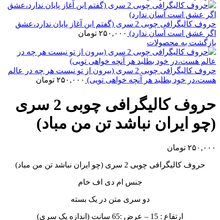
حروف کالیگرافی چوبی 2 سری (گفتم این آغاز پایان ندارد،عشق
اگر عشق است آسان ندارد)
۲۵۰,۰۰۰
تومان
بازگشت به محصولات
حروف کالیگرافی چوبی 2 سری (بیرون از تو نیست هر چه در عالم
هست،در خود بطلبد هر آنچه خواهی تویی)
۲۵۰,۰۰۰
تومان
حروف کالیگرافی چوبی 2 سری
(چو ایران نباشد تن من مباد)
۲۵۰,۰۰۰
تومان
حروف کالیگرافی چوبی 2 سری (چو ایران نباشد تن من مباد)
جنس ام دی اف خام
دو سری متن در یک بسته
ارتفاع : 15 – عرض :65 سانت (اندازه یک سری)