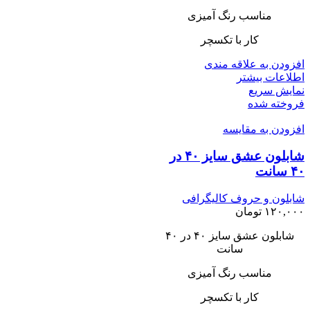
مناسب رنگ آمیزی
کار با تکسچر
افزودن به علاقه مندی
اطلاعات بیشتر
نمایش سریع
فروخته شده
افزودن به مقایسه
شابلون عشق سایز ۴۰ در
۴۰ سانت
شابلون و حروف کالیگرافی
۱۲۰,۰۰۰
تومان
شابلون عشق سایز ۴۰ در ۴۰
سانت
مناسب رنگ آمیزی
کار با تکسچر