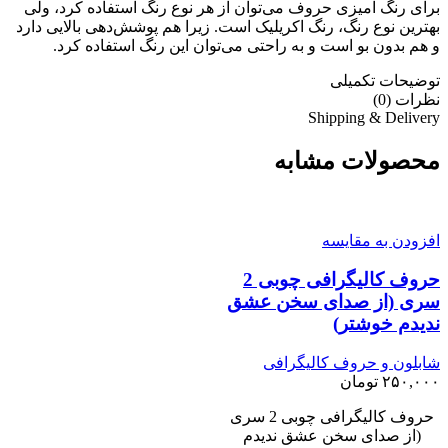
برای رنگ آمیزی حروف می‌توان از هر نوع رنگ استفاده کرد، ولی
بهترین نوع رنگ، رنگ اکریلیک است. زیرا هم پوشش‌دهی بالایی دارد
و هم بدون بو است و به راحتی می‌توان این رنگ استفاده کرد.
توضیحات تکمیلی
نظرات (0)
Shipping & Delivery
محصولات مشابه
افزودن به مقایسه
حروف کالیگرافی چوبی 2
سری (از صدای سخن عشق
ندیدم خوشتر)
شابلون و حروف کالیگرافی
۲۵۰,۰۰۰
تومان
حروف کالیگرافی چوبی 2 سری
(از صدای سخن عشق ندیدم