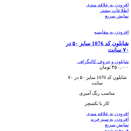
افزودن به علاقه مندی
اطلاعات بیشتر
نمایش سریع
افزودن به مقایسه
شابلون کد 1076 سایز ۵۰ در
۷۰ سانت
شابلون و حروف کالیگرافی
۴۵۰,۰۰۰
تومان
شابلون کد 1076 سایز ۵۰ در ۷۰
سانت
مناسب رنگ آمیزی
کار با تکسچر
افزودن به علاقه مندی
افزودن به سبد خرید
نمایش سریع
فروخته شده