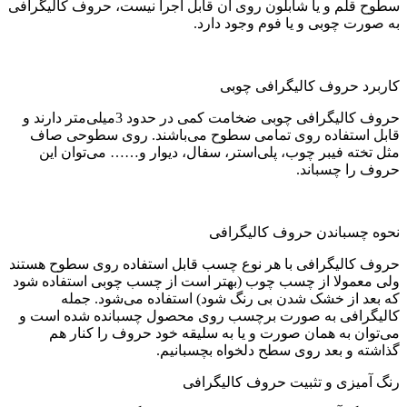
سطوح قلم و یا شابلون روی آن قابل اجرا نیست، حروف کالیگرافی
به صورت چوبی و یا فوم وجود دارد.
کاربرد حروف کالیگرافی چوبی
حروف کالیگرافی چوبی ضخامت کمی در حدود 3میلی‌متر دارند و
قابل استفاده روی تمامی سطوح می‌باشند. روی سطوحی صاف
مثل تخته فیبر چوب، پلی‌استر، سفال، دیوار و…… می‌توان این
حروف را چسباند.
نحوه چسباندن حروف کالیگرافی
حروف کالیگرافی با هر نوع چسب قابل استفاده روی سطوح هستند
ولی معمولا از چسب چوب (بهتر است از چسب چوبی استفاده شود
که بعد از خشک شدن بی رنگ شود) استفاده می‌شود. جمله
کالیگرافی به صورت برچسب روی محصول چسبانده شده است و
می‌توان به همان صورت و یا به سلیقه خود حروف را کنار هم
گذاشته و بعد روی سطح دلخواه بچسبانیم.
رنگ آمیزی و تثبیت حروف کالیگرافی