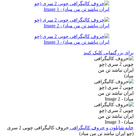
برای بزرگنمایی کلیک کنید
خانه
شابلون و حروف کالیگرافی
حروف کالیگرافی چوبی 2 سری
(چو ایران نباشد تن من مباد)