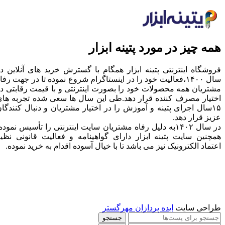
همه چیز در مورد پتینه ابزار
فروشگاه اینترنتی پتینه ابزار همگام با گسترش خرید های آنلاین د
سال ۱۴۰۰،فعالیت خود را در اینستاگرام شروع نموده تا در جهت رفا
مشتریان همه محصولات خود را بصورت اینترنتی و با قیمت رقابتی د
اختیار مصرف کننده قرار دهد.طی این سال ها سعی شده تجربه ها
۱۵سال اجرای پتینه و آموزش را در اختیار مشتریان و دنبال کنندگا
عزیز قرار دهد.
در سال ۱۴۰۲به دلیل رفاه مشتریان سایت اینترنتی را تأسیس نموده
همچنین سایت پتینه ابزار دارای گواهینامه و فعالیت قانونی نظی
اعتماد الکترونیک نیز می باشد تا با خیال آسوده اقدام به خرید نموده.
طراحی سایت
ایده پردازان مهرگستر
جستجو