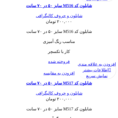
شابلون کد M516 سایز ۵۰ در ۷۰ سانت
شابلون و حروف کالیگرافی
۲۰۰,۰۰۰
تومان
شابلون کد M516 سایز ۵۰ در ۷۰ سانت
مناسب رنگ آمیزی
کار با تکسچر
فروخته شده
افزودن به علاقه مندی
اطلاعات بیشتر
افزودن به مقایسه
نمایش سریع
شابلون کد M517 سایز ۵۰ در ۷۰ سانت
شابلون و حروف کالیگرافی
۲۰۰,۰۰۰
تومان
شابلون کد M517 سایز ۵۰ در ۷۰ سانت