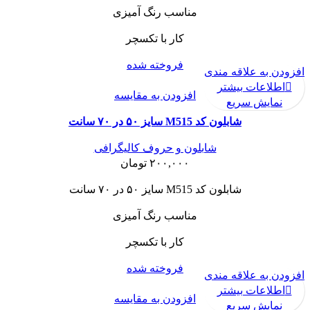
مناسب رنگ آمیزی
کار با تکسچر
فروخته شده
افزودن به علاقه مندی
اطلاعات بیشتر
افزودن به مقایسه
نمایش سریع
شابلون کد M515 سایز ۵۰ در ۷۰ سانت
شابلون و حروف کالیگرافی
۲۰۰,۰۰۰
تومان
شابلون کد M515 سایز ۵۰ در ۷۰ سانت
مناسب رنگ آمیزی
کار با تکسچر
فروخته شده
افزودن به علاقه مندی
اطلاعات بیشتر
افزودن به مقایسه
نمایش سریع