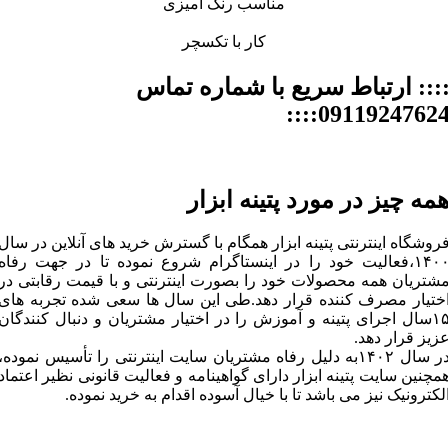
مناسب رنگ آمیزی
کار با تکسچر
::: ارتباط سریع با شماره تماس
09119247624:::
مه چیز در مورد پتینه ابزار
روشگاه اینترنتی پتینه ابزار همگام با گسترش خرید های آنلاین در سال
۱۴۰۰،فعالیت خود را در اینستاگرام شروع نموده تا در جهت رفاه
شتریان همه محصولات خود را بصورت اینترنتی و با قیمت رقابتی در
ختیار مصرف کننده قرار دهد.طی این سال ها سعی شده تجربه های
۱۵سال اجرای پتینه و آموزش را در اختیار مشتریان و دنبال کنندگان
زیز قرار دهد.
در سال ۱۴۰۲به دلیل رفاه مشتریان سایت اینترنتی را تأسیس نموده،
مچنین سایت پتینه ابزار دارای گواهینامه و فعالیت قانونی نظیر اعتماد
لکترونیک نیز می باشد تا با خیال آسوده اقدام به خرید نموده.