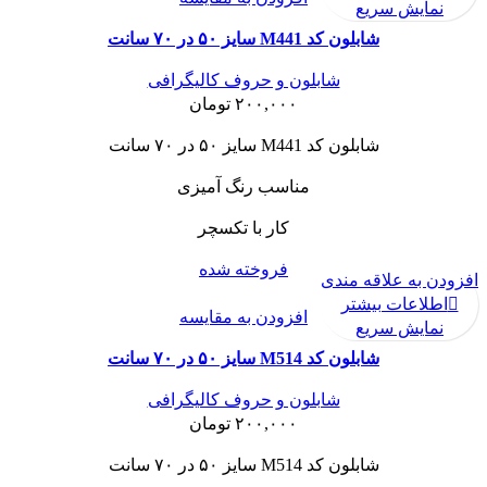
نمایش سریع
شابلون کد M441 سایز ۵۰ در ۷۰ سانت
شابلون و حروف کالیگرافی
۲۰۰,۰۰۰
تومان
شابلون کد M441 سایز ۵۰ در ۷۰ سانت
مناسب رنگ آمیزی
کار با تکسچر
فروخته شده
افزودن به علاقه مندی
اطلاعات بیشتر
افزودن به مقایسه
نمایش سریع
شابلون کد M514 سایز ۵۰ در ۷۰ سانت
شابلون و حروف کالیگرافی
۲۰۰,۰۰۰
تومان
شابلون کد M514 سایز ۵۰ در ۷۰ سانت