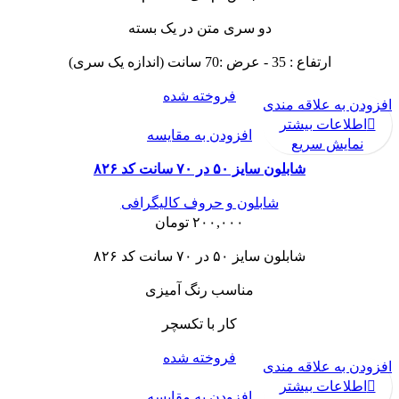
دو سری متن در یک بسته
ارتفاع : 35 - عرض :70 سانت (اندازه یک سری)
فروخته شده
افزودن به علاقه مندی
اطلاعات بیشتر
افزودن به مقایسه
نمایش سریع
شابلون سایز ۵۰ در ۷۰ سانت کد ۸۲۶
شابلون و حروف کالیگرافی
۲۰۰,۰۰۰
تومان
شابلون سایز ۵۰ در ۷۰ سانت کد ۸۲۶
مناسب رنگ آمیزی
کار با تکسچر
فروخته شده
افزودن به علاقه مندی
اطلاعات بیشتر
افزودن به مقایسه