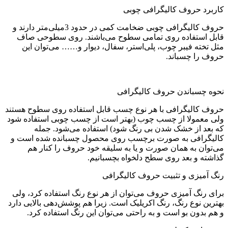
کاربرد حروف کالیگرافی چوبی
حروف کالیگرافی چوبی ضخامت کمی در حدود 3میلی‌متر دارند و
قابل استفاده روی تمامی سطوح می‌باشند. روی سطوحی صاف
مثل تخته فیبر چوب، پلی‌استر، سفال، دیوار و…… می‌توان این
حروف را چسباند.
نحوه چسباندن حروف کالیگرافی
حروف کالیگرافی با هر نوع چسب قابل استفاده روی سطوح هستند
ولی معمولا از چسب چوب (بهتر است از چسب چوبی استفاده شود
که بعد از خشک شدن بی رنگ شود) استفاده می‌شود. جمله
کالیگرافی به صورت برچسب روی محصول چسبانده شده است و
می‌توان به همان صورت و یا به سلیقه خود حروف را کنار هم
گذاشته و بعد روی سطح دلخواه بچسبانیم.
رنگ آمیزی و تثبیت حروف کالیگرافی
برای رنگ آمیزی حروف می‌توان از هر نوع رنگ استفاده کرد، ولی
بهترین نوع رنگ، رنگ اکریلیک است. زیرا هم پوشش‌دهی بالایی دارد
و هم بدون بو است و به راحتی می‌توان این رنگ استفاده کرد.