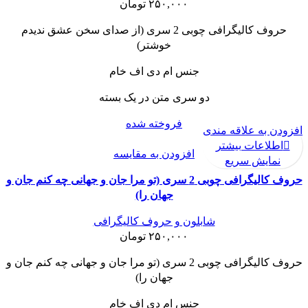
۲۵۰,۰۰۰
تومان
حروف کالیگرافی چوبی 2 سری (از صدای سخن عشق ندیدم
خوشتر)
جنس ام دی اف خام
دو سری متن در یک بسته
فروخته شده
افزودن به علاقه مندی
اطلاعات بیشتر
افزودن به مقایسه
نمایش سریع
حروف کالیگرافی چوبی 2 سری (تو مرا جان و جهانی چه کنم جان و
جهان را)
شابلون و حروف کالیگرافی
۲۵۰,۰۰۰
تومان
حروف کالیگرافی چوبی 2 سری (تو مرا جان و جهانی چه کنم جان و
جهان را)
جنس ام دی اف خام