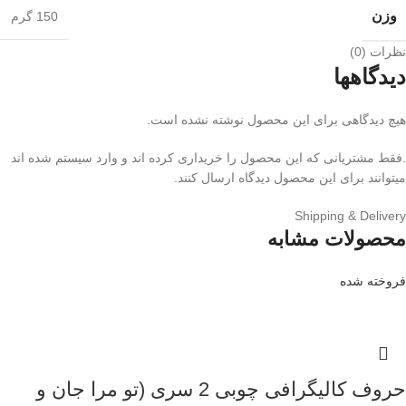
وزن
150 گرم
نظرات (0)
دیدگاهها
هیچ دیدگاهی برای این محصول نوشته نشده است.
.فقط مشتریانی که این محصول را خریداری کرده اند و وارد سیستم شده اند
میتوانند برای این محصول دیدگاه ارسال کنند.
Shipping & Delivery
محصولات مشابه
فروخته شده
حروف کالیگرافی چوبی 2 سری (تو مرا جان و