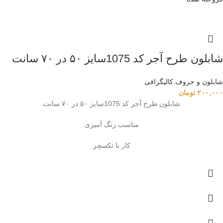
شابلون طرح آجر کد 1075سایز ۵۰ در ۷۰ سانت
شابلون و حروف کالیگرافی
۲۰۰,۰۰۰
تومان
شابلون طرح آجر کد 1075سایز ۵۰ در ۷۰ سانت
مناسب رنگ آمیزی
کار با تکسچر