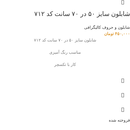
شابلون سایز ۵۰ در ۷۰ سانت کد ۷۱۲
شابلون و حروف کالیگرافی
۴۵۰,۰۰۰
تومان
شابلون سایز ۵۰ در ۷۰ سانت کد ۷۱۲
مناسب رنگ آمیزی
کار با تکسچر
فروخته شده