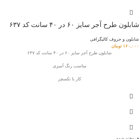
شابلون طرح آجر سایز ۶۰ در ۴۰ سانت کد ۶۳۷
شابلون و حروف کالیگرافی
۱۶۰,۰۰۰
تومان
شابلون طرح آجر سایز ۶۰ در ۴۰ سانت کد ۶۳۷
مناسب رنگ آمیزی
کار با تکسچر
فروخته شده