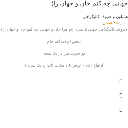
جهانی چه کنم جان و جهان را)
شابلون و حروف کالیگرافی
۲۵۰,۰۰۰
تومان
حروف کالیگرافی چوبی 2 سری (تو مرا جان و جهانی چه کنم جان و جهان را)
جنس ام دی اف خام
دو سری متن در یک بسته
ارتفاع : 35 - عرض :70 سانت (اندازه یک سری)