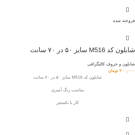
فروخته شده
شابلون کد M516 سایز ۵۰ در ۷۰ سانت
شابلون و حروف کالیگرافی
۲۰۰,۰۰۰
تومان
شابلون کد M516 سایز ۵۰ در ۷۰ سانت
مناسب رنگ آمیزی
کار با تکسچر