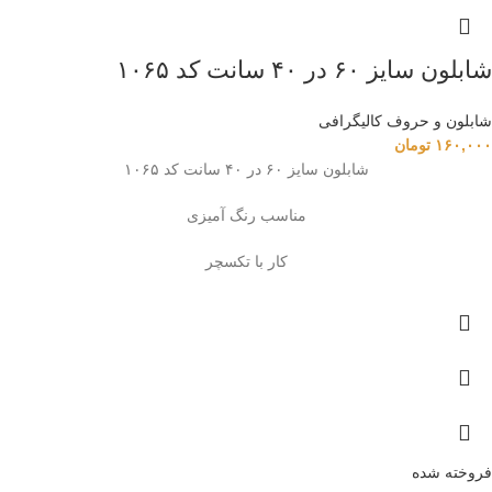
شابلون سایز ۶۰ در ۴۰ سانت کد ۱۰۶۵
شابلون و حروف کالیگرافی
۱۶۰,۰۰۰
تومان
شابلون سایز ۶۰ در ۴۰ سانت کد ۱۰۶۵
مناسب رنگ آمیزی
کار با تکسچر
فروخته شده