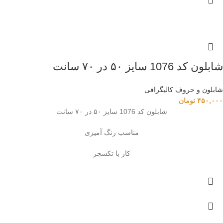
شابلون کد 1076 سایز ۵۰ در ۷۰ سانت
شابلون و حروف کالیگرافی
۴۵۰,۰۰۰
تومان
شابلون کد 1076 سایز ۵۰ در ۷۰ سانت
مناسب رنگ آمیزی
کار با تکسچر