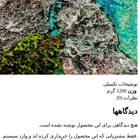
توضیحات تکمیلی
وزن
1200 گرم
نظرات (0)
دیدگاهها
هیچ دیدگاهی برای این محصول نوشته نشده است.
.فقط مشتریانی که این محصول را خریداری کرده اند و وارد سیستم