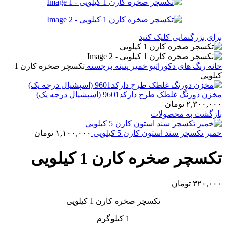
برای بزرگنمایی کلیک کنید
خانه
رنگ های دکوراتیو
خمیر پتینه برجسته
تکسچر صخره کارن 1
کیلویی
مخزن دورنگ غلطک طرح دارکد9601 (اسپشیال درجه یک)
۲,۳۰۰,۰۰۰
تومان
بازگشت به محصولات
خمیر تکسچر سند استون کارن 5 کیلویی
۱,۱۰۰,۰۰۰
تومان
تکسچر صخره کارن 1 کیلویی
۳۲۰,۰۰۰
تومان
تکسچر صخره کارن 1 کیلویی
1 کیلوگرم