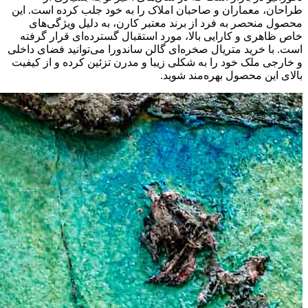
طراحان، معماران و صاحبان املاک را به خود جلب کرده است. این
محصول منحصر به فرد از برند معتبر کارن، به دلیل ویژگی‌های
خاص ظاهری و کارایی بالا، مورد استقبال گسترده‌ای قرار گرفته
است. با خرید متریال صخره‌ای گالن ساندورا می‌توانید فضای داخلی
و خارجی ملک خود را به شکلی زیبا و مدرن تزئین کرده و از کیفیت
بالای این محصول بهره‌مند شوید.