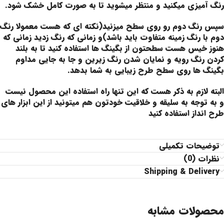
رنگ آمیزی میکنید و منتظر میشوید تا به صورت کامل خشک شود.
سپس رنگ دوم رو روی سطح میزنید(نکته ای که هست معمولا رنگ
دوم با رنگ زمینه متفاوت باید باشد)و زمانی که رنگ زدید زمانی که
هنوز خیس هست سطحتون از بگینگ ها استفاده کنید تا به بلند
کردن رنگ رویه و نمایان شدن رنگ زیرین و جا به جایی مداوم
بگینگ ها روی سطح طرح زیبایی به شما بدهد.
البته لازم به ذکر هست که این تنها راه استفاده این محصول نیست
و به توجه به سلیقه و خلاقیت خودتون هم میتونید از این ابزار های
طرح انداز استفاده کنید
توضیحات تکمیلی
نظرات (0)
Shipping & Delivery
محصولات مشابه