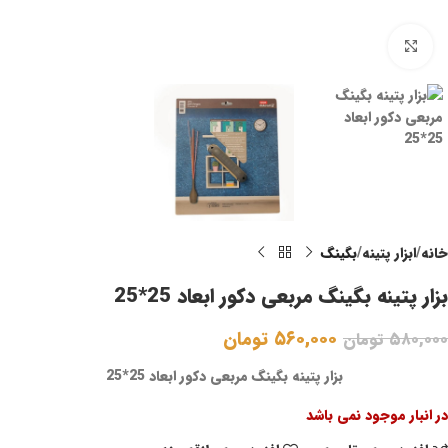
برای بزرگنمایی کلیک کنید
خانه
ابزار پتینه
بگینگ
بزار پتینه بگینگ مربعی دکور ابعاد 25*25
۵۶۰,۰۰۰
تومان
۵۸۰,۰۰۰
تومان
بزار پتینه بگینگ مربعی دکور ابعاد 25*25
در انبار موجود نمی باشد