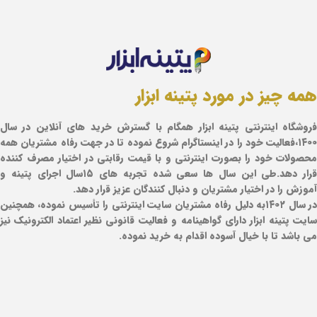
همه چیز در مورد پتینه ابزار
فروشگاه اینترنتی پتینه ابزار همگام با گسترش خرید های آنلاین در سال
۱۴۰۰،فعالیت خود را در اینستاگرام شروع نموده تا در جهت رفاه مشتریان همه
محصولات خود را بصورت اینترنتی و با قیمت رقابتی در اختیار مصرف کننده
قرار دهد.طی این سال ها سعی شده تجربه های ۱۵سال اجرای پتینه و
آموزش را در اختیار مشتریان و دنبال کنندگان عزیز قرار دهد.
در سال ۱۴۰۲به دلیل رفاه مشتریان سایت اینترنتی را تأسیس نموده، همچنین
سایت پتینه ابزار دارای گواهینامه و فعالیت قانونی نظیر اعتماد الکترونیک نیز
می باشد تا با خیال آسوده اقدام به خرید نموده.