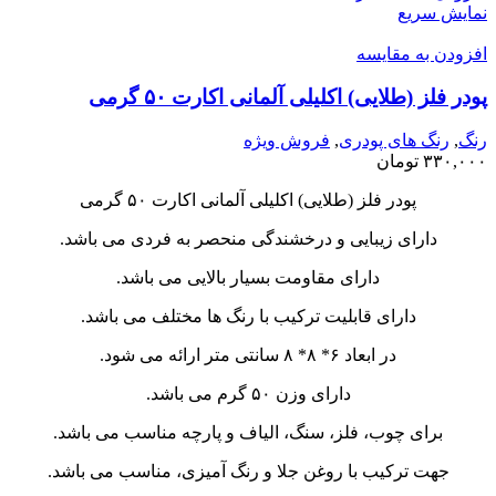
نمایش سریع
افزودن به مقایسه
پودر فلز (طلایی) اکلیلی آلمانی اکارت ۵۰ گرمی
رنگ
,
رنگ های پودری
,
فروش ویژه
۳۳۰,۰۰۰
تومان
پودر فلز (طلایی) اکلیلی آلمانی اکارت ۵۰ گرمی
دارای زیبایی و درخشندگی منحصر به فردی می باشد.
دارای مقاومت بسیار بالایی می باشد.
دارای قابلیت ترکیب با رنگ ها مختلف می باشد.
در ابعاد ۶* ۸* ۸ سانتی متر ارائه می شود.
دارای وزن ۵۰ گرم می باشد.
برای چوب، فلز، سنگ، الیاف و پارچه مناسب می باشد.
جهت ترکیب با روغن جلا و رنگ آمیزی، مناسب می باشد.