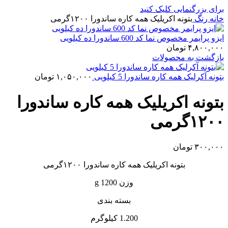
برای بزرگنمایی کلیک کنید
خانه
رنگ
بتونه اکریلیک همه کاره ساندورا ۱۲۰۰گرمی
ایزو پرایمر مخصوص نما کد 600 ساندورا ده کیلویی
۴,۸۰۰,۰۰۰
تومان
بازگشت به محصولات
بتونه آکرلیک همه کاره ساندورا 5 کیلویی
۱,۰۵۰,۰۰۰
تومان
بتونه اکریلیک همه کاره ساندورا
۱۲۰۰گرمی
۳۰۰,۰۰۰
تومان
بتونه اکریلیک همه کاره ساندورا ۱۲۰۰گرمی
وزن 1200 g
بسته بندی
1.200 کیلوگرم