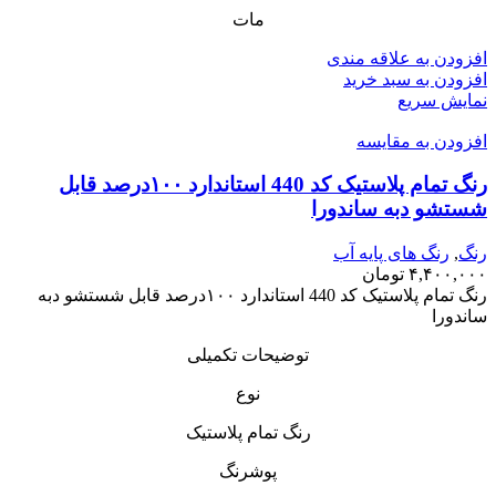
مات
افزودن به علاقه مندی
افزودن به سبد خرید
نمایش سریع
افزودن به مقایسه
رنگ تمام پلاستیک کد 440 استاندارد ۱۰۰درصد قابل
شستشو دبه ساندورا
رنگ
,
رنگ‌ های پایه آب
۴,۴۰۰,۰۰۰
تومان
رنگ تمام پلاستیک کد 440 استاندارد ۱۰۰درصد قابل شستشو دبه
ساندورا
توضیحات تکمیلی
نوع
رنگ تمام پلاستیک
پوشرنگ