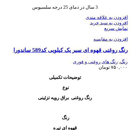
3 سال در دمای 25 درجه سلسیوس
افزودن به علاقه مندی
افزودن به سبد خرید
نمایش سریع
افزودن به مقایسه
رنگ‌ روغنی قهوه ای سیر یک کیلویی کد589 ساندورا
رنگ
,
رنگ‌ های روغنی و فوری
۷۵۰,۰۰۰
تومان
توضیحات تکمیلی
نوع
رنگ روغنی براق رویه تزئینی
رنگ
قهوه ای تیره