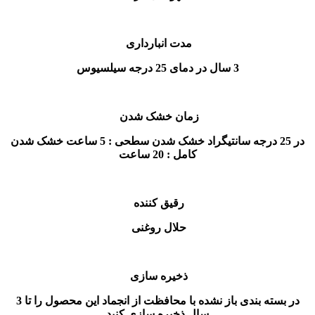
مدت انبارداری
3 سال در دمای 25 درجه سیلسیوس
زمان خشک شدن
در 25 درجه سانتيگراد خشک شدن سطحی : 5 ساعت خشک شدن
کامل : 20 ساعت
رقیق کننده
حلال روغنی
ذخیره سازی
در بسته بندی باز نشده با محافظت از انجماد این محصول را تا 3
سال ذخیره سازی کنید