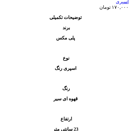
اسپری
۱۷۰,۰۰۰
تومان
توضیحات تکمیلی
برند
پلی مکس
نوع
اسپری رنگ
رنگ
قهوه ای سیر
ارتفاع
23 سانتی متر