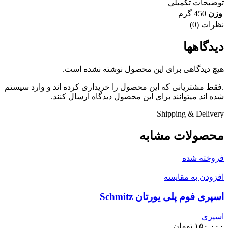
توضیحات تکمیلی
وزن
450 گرم
نظرات (0)
دیدگاهها
هیچ دیدگاهی برای این محصول نوشته نشده است.
.فقط مشتریانی که این محصول را خریداری کرده اند و وارد سیستم
شده اند میتوانند برای این محصول دیدگاه ارسال کنند.
Shipping & Delivery
محصولات مشابه
فروخته شده
افزودن به مقایسه
اسپری فوم پلی یورتان Schmitz
اسپری
۱۵۰,۰۰۰
تومان