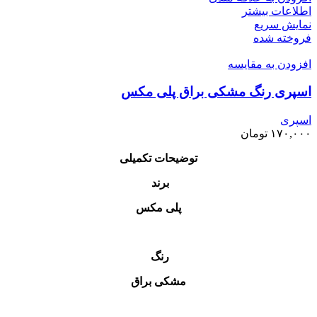
اطلاعات بیشتر
نمایش سریع
فروخته شده
افزودن به مقایسه
اسپری رنگ مشکی براق پلی مکس
اسپری
۱۷۰,۰۰۰
تومان
توضیحات تکمیلی
برند
پلی مکس
رنگ
مشکی براق