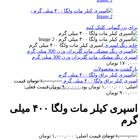
برای بزرگنمایی کلیک کنید
خانه
رنگ
اسپری
اسپری کیلر مات ولگا ۴۰۰ میلی گرم
اسپری رنگ مشکی مات گلریزان وزن 300 میلی گرم
۱۷۰,۰۰۰
تومان
بازگشت به محصولات
اسپری کیلر براق ولگا ۴۰۰ میلی گرم
۱,۰۰۰,۰۰۰
تومان
قیمت
اصلی: ۱,۰۰۰,۰۰۰ تومان بود.
۹۰۰,۰۰۰
تومان
قیمت فعلی:
۹۰۰,۰۰۰ تومان.
اسپری کیلر مات ولگا ۴۰۰ میلی
گرم
۱,۰۰۰,۰۰۰
تومان
قیمت اصلی: ۱,۰۰۰,۰۰۰ تومان