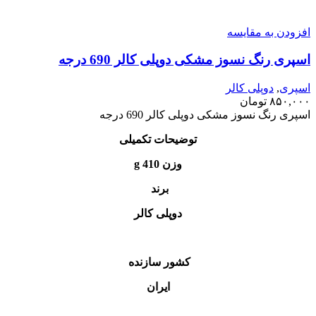
افزودن به مقایسه
اسپری رنگ نسوز مشکی دوپلی کالر 690 درجه
اسپری
,
دوپلی کالر
۸۵۰,۰۰۰
تومان
اسپری رنگ نسوز مشکی دوپلی کالر 690 درجه
توضیحات تکمیلی
وزن 410 g
برند
دوپلی کالر
کشور سازنده
ایران