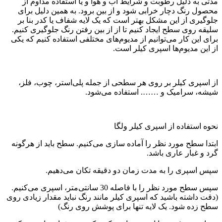
مدتی به دلیل رطوبت و شرایط آب و هوا و یا استفاده مداوم از
محصول رنگ دچار خرابی شود و از بین برود. به همین دلیل برای
جلوگیری از این مشکل بهتر است که یک لایه شفاف یا کدر بنا بر
سلیقه روی سطح ایجاد کنیم تا از از بین رفتن رنگ جلوگیری کنیم.
برای این کار می‌توانیم از مدیوم‌های مختلفی استفاده کنیم که یکی
از این مدیوم‌ها اسپری کیلر است.
از اسپری کیلر بر روی هر سطحی از جمله پلی‌استر، چوب، فلز،
شیشه، سرامیک و ……. استفاده می‌شود.
نحوه استفاده از اسپری کیلر ولگا
ابتدا سطح مورد نظر را آماده سازی می‌کنیم. سطح باید از هرگونه
گرد و غبار عاری باشد.
سپس اسپری را به مدت زمان دو دقیقه تکان می‌دهیم.
سپس سطح مورد نظر را با فاصله 30 سانتی‌متر، اسپری می‌کنیم.
(دقت داشته باشید که اسپری کیلر مانند رنگ نباید مقدار زیادی روی
سطح زده شود. یک لایه تنها برای پوشش روی رنگ)