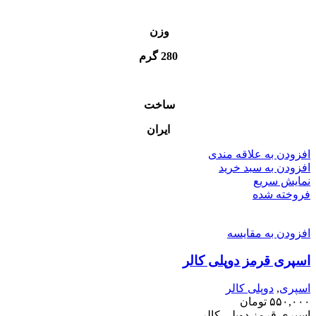
وزن
280 گرم
ساخت
ایران
افزودن به علاقه مندی
افزودن به سبد خرید
نمایش سریع
فروخته شده
افزودن به مقایسه
اسپری قرمز دوپلی کالر
اسپری
,
دوپلی کالر
۵۵۰,۰۰۰
تومان
اسپری قرمز دوپلی کالر