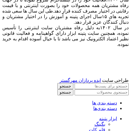
رفاه مشتریان همه محصولات خود را بصورت اینترنتی و با قیمت
رقابتی در اختیار مصرف کننده قرار دهد.طی این سال ها سعی شده
تجربه های ۱۵سال اجرای پتینه و آموزش را در اختیار مشتریان و
دنبال کنندگان عزیز قرار دهد.
در سال ۱۴۰۲به دلیل رفاه مشتریان سایت اینترنتی را تأسیس
نموده، همچنین سایت پتینه ابزار دارای گواهینامه و فعالیت قانونی
نظیر اعتماد الکترونیک نیز می باشد تا با خیال آسوده اقدام به خرید
نموده.
طراحی سایت
ایده پردازان مهرگستر
جستجو
جستجو
دسته بندی ها
دسته بندی‌ها
ابزار پتینه
بگینگ
قلم کات