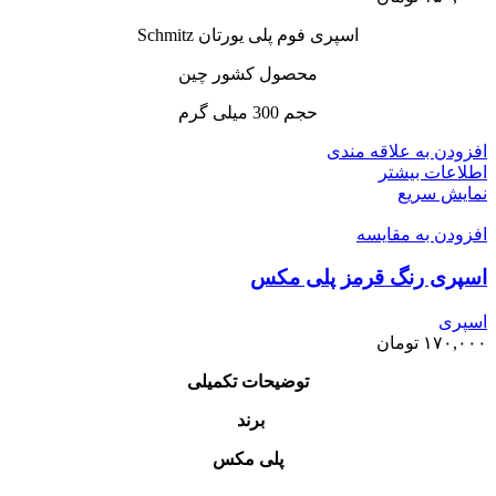
اسپری فوم پلی یورتان Schmitz
محصول کشور چین
حجم 300 میلی گرم
افزودن به علاقه مندی
اطلاعات بیشتر
نمایش سریع
افزودن به مقایسه
اسپری رنگ قرمز پلی مکس
اسپری
۱۷۰,۰۰۰
تومان
توضیحات تکمیلی
برند
پلی مکس