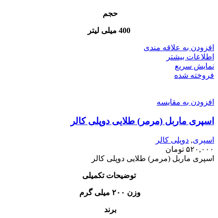
حجم
400 میلی لیتر
افزودن به علاقه مندی
اطلاعات بیشتر
نمایش سریع
فروخته شده
افزودن به مقایسه
اسپری ماربل (مرمر) طلایی دوپلی کالر
اسپری
,
دوپلی کالر
۵۲۰,۰۰۰
تومان
اسپری ماربل (مرمر) طلایی دوپلی کالر
توضیحات تکمیلی
وزن ۲۰۰ میلی گرم
برند