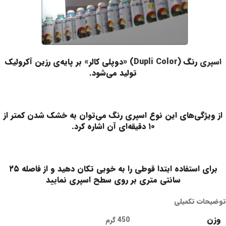
اسپری
رنگ (
Dupli Color
) «دوپلی کالر» بر پایه‌ی رزین آکرولیک
تولید می‌شود.
از ویژگی‌‌های این نوع اسپری رنگ‌ می‌توان به خشک‌ شدن کمتر از
۱۰ دقیقه‌ای آن اشاره کرد.
برای استفاده ابتدا قوطی را به خوبی تکان دهید و از فاصله ۲۵
سانتی متری بر روی سطح اسپری نمایید
توضیحات تکمیلی
وزن
450 گرم