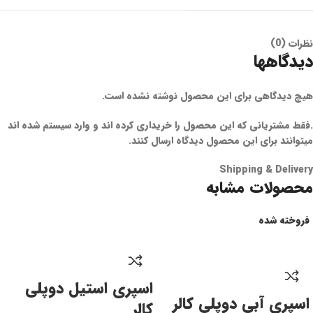
نظرات (0)
دیدگاهها
هیچ دیدگاهی برای این محصول نوشته نشده است.
.فقط مشتریانی که این محصول را خریداری کرده اند و وارد سیستم شده اند
میتوانند برای این محصول دیدگاه ارسال کنند.
Shipping & Delivery
محصولات مشابه
فروخته شده
اسپری استیل دوپلی
اسپری آبی دوپلی کالر
کالر