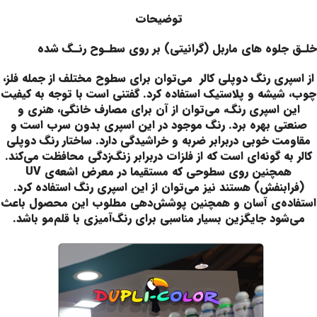
توضیحات
خلـق جلوه های ماربل (گرانیتی) بر روی سطـوح رنـگ شده
از اسپری رنگ دوپلی کالر می‌توان برای سطوح مختلف از جمله فلز،
چوب، شیشه و پلاستیک استفاده کرد. گفتنی است با توجه به کیفیت
این اسپری رنگ، می‌توان از آن برای مصارف خانگی، هنری و
صنعتی بهره برد. رنگ موجود در این اسپری بدون سرب است و
مقاومت خوبی دربرابر ضربه و خراشیدگی دارد. ساختار رنگ دوپلی
کالر به گونه‌ای است که از فلزات دربرابر زنگ‌زدگی محافظت می‌کند.
همچنین روی سطوحی که مستقیما در معرض اشعه‌ی UV
(فرابنفش) هستند نیز می‌توان از این اسپری رنگ استفاده کرد.
استفاده‌ی آسان و همچنین پوشش‌دهی مطلوب این محصول باعث
می‌شود جایگزین بسیار مناسبی برای رنگ‌آمیزی با قلم‌مو باشد.