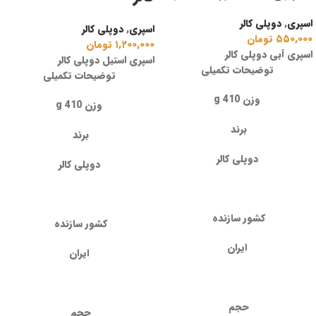
اسپری
,
دوپلی کالر
اسپری
,
دوپلی کالر
۵۵۰,۰۰۰
تومان
۱,۲۰۰,۰۰۰
تومان
اسپری آبی دوپلی کالر
اسپری استیل دوپلی کالر
توضیحات تکمیلی
توضیحات تکمیلی
وزن 410 g
وزن 410 g
برند
برند
دوپلی کالر
دوپلی کالر
کشور سازنده
کشور سازنده
ایران
ایران
حجم
حجم