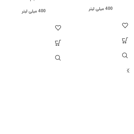
400 میلی لیتر
400 میلی لیتر