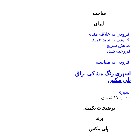
ساخت
ایران
افزودن به علاقه مندی
افزودن به سبد خرید
نمایش سریع
فروخته شده
افزودن به مقایسه
اسپری رنگ مشکی براق
پلی مکس
اسپری
۱۷۰,۰۰۰
تومان
توضیحات تکمیلی
برند
پلی مکس