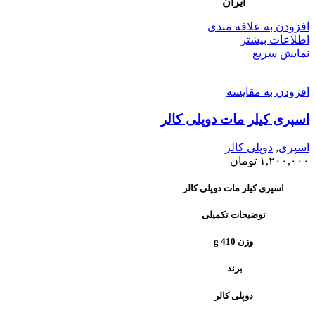
ایران
افزودن به علاقه مندی
اطلاعات بیشتر
نمایش سریع
افزودن به مقایسه
اسپری کیلر مات دوپلی کالر
اسپری
,
دوپلی کالر
۱,۲۰۰,۰۰۰
تومان
اسپری کیلر مات دوپلی کالر
توضیحات تکمیلی
وزن 410 g
برند
دوپلی کالر