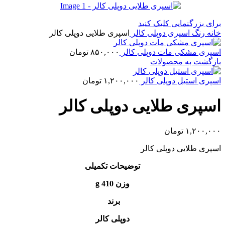
برای بزرگنمایی کلیک کنید
خانه
رنگ
اسپری
دوپلی کالر
اسپری طلایی دوپلی کالر
اسپری مشکی مات دوپلی کالر
۸۵۰,۰۰۰
تومان
بازگشت به محصولات
اسپری استیل دوپلی کالر
۱,۲۰۰,۰۰۰
تومان
اسپری طلایی دوپلی کالر
۱,۲۰۰,۰۰۰
تومان
اسپری طلایی دوپلی کالر
توضیحات تکمیلی
وزن 410 g
برند
دوپلی کالر