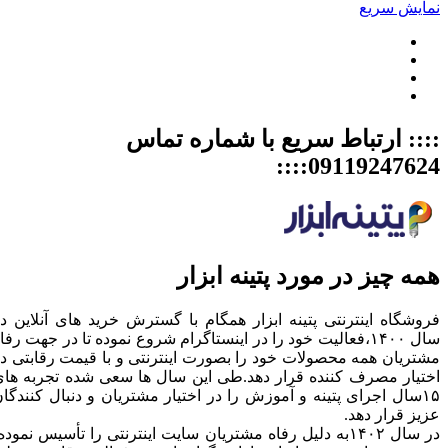
نمایش سریع
:::: ارتباط سریع با شماره تماس
09119247624::::
همه چیز در مورد پتینه ابزار
فروشگاه اینترنتی پتینه ابزار همگام با گسترش خرید های آنلاین د
سال ۱۴۰۰،فعالیت خود را در اینستاگرام شروع نموده تا در جهت رفا
مشتریان همه محصولات خود را بصورت اینترنتی و با قیمت رقابتی د
اختیار مصرف کننده قرار دهد.طی این سال ها سعی شده تجربه ها
۱۵سال اجرای پتینه و آموزش را در اختیار مشتریان و دنبال کنندگا
عزیز قرار دهد.
در سال ۱۴۰۲به دلیل رفاه مشتریان سایت اینترنتی را تأسیس نموده