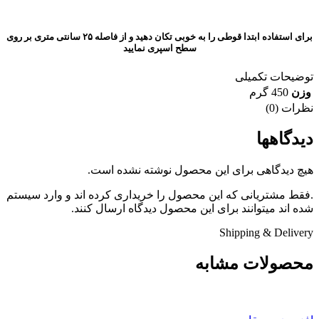
برای استفاده ابتدا قوطی را به خوبی تکان دهید و از فاصله ۲۵ سانتی متری بر روی
سطح اسپری نمایید
توضیحات تکمیلی
وزن
450 گرم
نظرات (0)
دیدگاهها
هیچ دیدگاهی برای این محصول نوشته نشده است.
.فقط مشتریانی که این محصول را خریداری کرده اند و وارد سیستم
شده اند میتوانند برای این محصول دیدگاه ارسال کنند.
Shipping & Delivery
محصولات مشابه