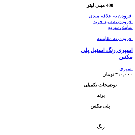
400 میلی لیتر
افزودن به علاقه مندی
افزودن به سبد خرید
نمایش سریع
افزودن به مقایسه
اسپری رنگ استیل پلی
مکس
اسپری
۳۱۰,۰۰۰
تومان
توضیحات تکمیلی
برند
پلی مکس
رنگ