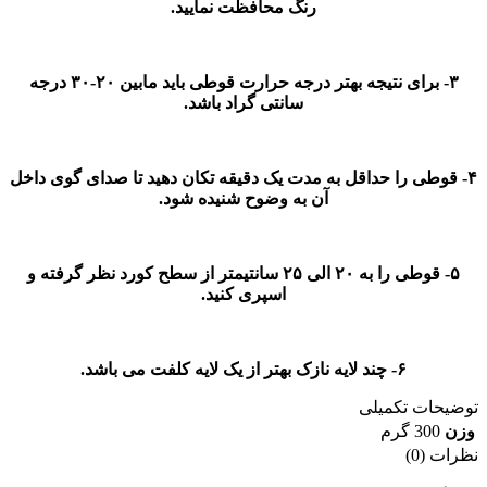
رنگ محافظت نمایید.
۳- برای نتیجه بهتر درجه حرارت قوطی باید مابین ۲۰-۳۰ درجه
سانتی گراد باشد.
۴- قوطی را حداقل به مدت یک دقیقه تکان دهید تا صدای گوی داخل
آن به وضوح شنیده شود.
۵- قوطی را به ۲۰ الی ۲۵ سانتیمتر از سطح کورد نظر گرفته و
اسپری کنید.
۶- چند لایه نازک بهتر از یک لایه کلفت می باشد.
توضیحات تکمیلی
وزن
300 گرم
نظرات (0)