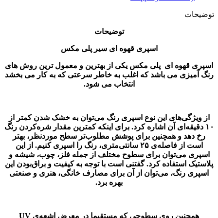
توضیحات
توضیحات
اسپری قهوه ای سیر پلی مکس
اسپری قهوه ای پلی مکس یکی از بهترین و معمول ترین روش های
رنگ آمیزی می باشد که اغلب به خاطر سرعتی که به کار می بخشد
انتخاب می شود.
از ویژگی‌‌های این نوع اسپری رنگ‌ می‌توان به خشک‌ شدن کمتر از
۱۰ دقیقه‌ای آن اشاره کرد. برای اینکه کمترین مقدار شره‌کردن رنگ
رخ دهد و همچنین برای پوشش‌ مطلوب‌تر سطح موردنظر، بهتر
است از فاصله‌ی ۲۵ سانتی‌متری، رنگ را اسپری کنیم. از این
اسپری می‌توان برای سطوح مختلف از جمله فلز، چوب، شیشه و
پلاستیک استفاده کرد. گفتنی است با توجه به کیفیت و براق‌بودن این
اسپری رنگ، می‌توان از آن برای مصارف خانگی، هنری و صنعتی
بهره برد.
همچنین روی سطوحی که مستقیما در معرض اشعه‌ی UV