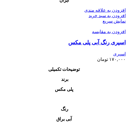
ایران
افزودن به علاقه مندی
افزودن به سبد خرید
نمایش سریع
افزودن به مقایسه
اسپری رنگ آبی پلی مکس
اسپری
۱۷۰,۰۰۰
تومان
توضیحات تکمیلی
برند
پلی مکس
رنگ
آبی براق