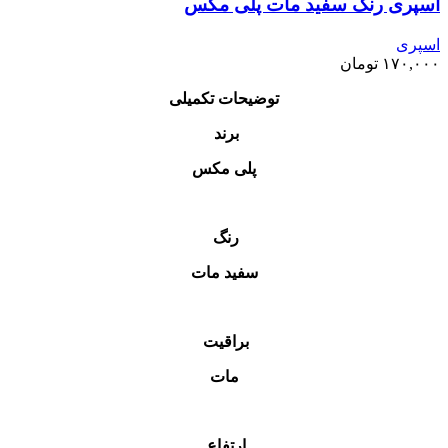
اسپری رنگ سفید مات پلی مکس
اسپری
۱۷۰,۰۰۰
تومان
توضیحات تکمیلی
برند
پلی مکس
رنگ
سفید مات
براقیت
مات
ارتفاع