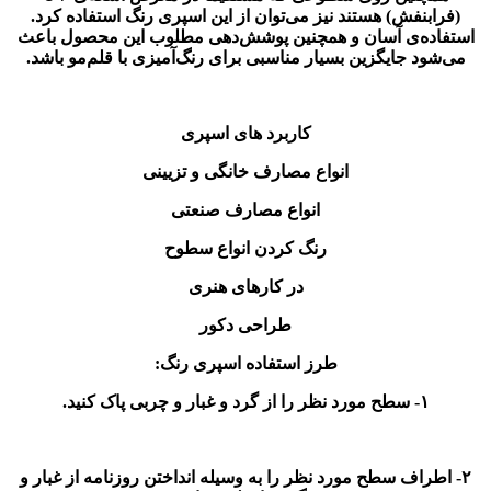
(فرابنفش) هستند نیز می‌توان از این اسپری رنگ استفاده کرد.
استفاده‌ی آسان و همچنین پوشش‌دهی مطلوب این محصول باعث
می‌شود جایگزین بسیار مناسبی برای رنگ‌آمیزی با قلم‌مو باشد.
کاربرد های اسپری
انواع مصارف خانگی و تزیینی
انواع مصارف صنعتی
رنگ کردن انواع سطوح
در کارهای هنری
طراحی دکور
طرز استفاده اسپری رنگ:
۱- سطح مورد نظر را از گرد و غبار و چربی پاک کنید.
۲- اطراف سطح مورد نظر را به وسیله انداختن روزنامه از غبار و