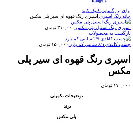
برای بزرگنمایی کلیک کنید
خانه
رنگ
اسپری
اسپری رنگ قهوه ای سیر پلی مکس
اسپری رنگ استیل پلی مکس
۳۱۰,۰۰۰
تومان
بازگشت به محصولات
چسب کاغذی 2/5 سانتی کم یارد
۱۵۰,۰۰۰
تومان
اسپری رنگ قهوه ای سیر پلی
مکس
۱۷۰,۰۰۰
تومان
توضیحات تکمیلی
برند
پلی مکس