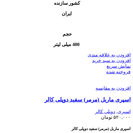
کشور سازنده
ایران
حجم
400 میلی لیتر
افزودن به علاقه مندی
افزودن به سبد خرید
نمایش سریع
فروخته شده
افزودن به مقایسه
اسپری ماربل (مرمر) سفید دوپلی کالر
اسپری
,
دوپلی کالر
۵۲۰,۰۰۰
تومان
اسپری ماربل (مرمر) سفید دوپلی کالر