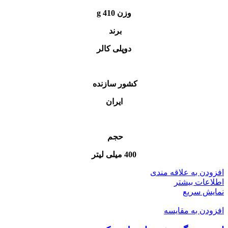
وزن 410 g
برند
دوپلی کالر
کشور سازنده
ایران
حجم
400 میلی لیتر
افزودن به علاقه مندی
اطلاعات بیشتر
نمایش سریع
افزودن به مقایسه