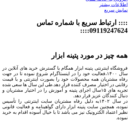
اطلاعات بیشتر
نمایش سریع
:::: ارتباط سریع با شماره تماس
09119247624::::
همه چیز در مورد پتینه ابزار
فروشگاه اینترنتی پتینه ابزار همگام با گسترش خرید های آنلاین در
سال ۱۴۰۰،فعالیت خود را در اینستاگرام شروع نموده تا در جهت
رفاه مشتریان همه محصولات خود را بصورت اینترنتی و با قیمت
رقابتی در اختیار مصرف کننده قرار دهد.طی این سال ها سعی شده
تجربه های ۱۵سال اجرای پتینه و آموزش را در اختیار مشتریان و
دنبال کنندگان عزیز قرار دهد.
در سال ۱۴۰۲به دلیل رفاه مشتریان سایت اینترنتی را تأسیس
نموده، همچنین سایت پتینه ابزار دارای گواهینامه و فعالیت قانونی
نظیر اعتماد الکترونیک نیز می باشد تا با خیال آسوده اقدام به خرید
نموده.