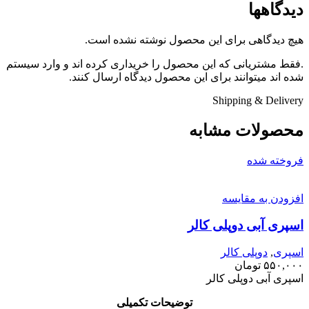
دیدگاهها
هیچ دیدگاهی برای این محصول نوشته نشده است.
.فقط مشتریانی که این محصول را خریداری کرده اند و وارد سیستم
شده اند میتوانند برای این محصول دیدگاه ارسال کنند.
Shipping & Delivery
محصولات مشابه
فروخته شده
افزودن به مقایسه
اسپری آبی دوپلی کالر
اسپری
,
دوپلی کالر
۵۵۰,۰۰۰
تومان
اسپری آبی دوپلی کالر
توضیحات تکمیلی