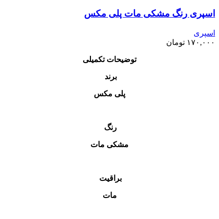
اسپری رنگ مشکی مات پلی مکس
اسپری
۱۷۰,۰۰۰
تومان
توضیحات تکمیلی
برند
پلی مکس
رنگ
مشکی مات
براقیت
مات