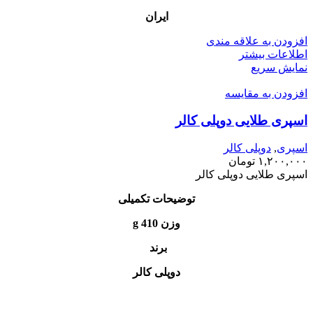
ایران
افزودن به علاقه مندی
اطلاعات بیشتر
نمایش سریع
افزودن به مقایسه
اسپری طلایی دوپلی کالر
اسپری
,
دوپلی کالر
۱,۲۰۰,۰۰۰
تومان
اسپری طلایی دوپلی کالر
توضیحات تکمیلی
وزن 410 g
برند
دوپلی کالر