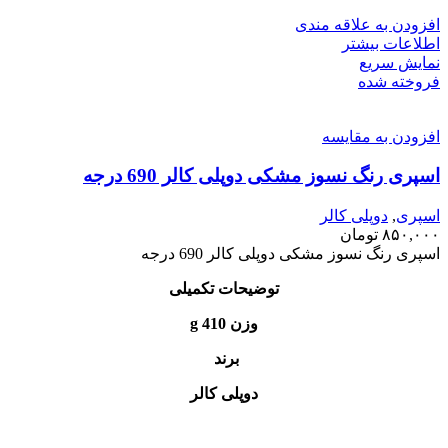
افزودن به علاقه مندی
اطلاعات بیشتر
نمایش سریع
فروخته شده
افزودن به مقایسه
اسپری رنگ نسوز مشکی دوپلی کالر 690 درجه
اسپری
,
دوپلی کالر
۸۵۰,۰۰۰
تومان
اسپری رنگ نسوز مشکی دوپلی کالر 690 درجه
توضیحات تکمیلی
وزن 410 g
برند
دوپلی کالر