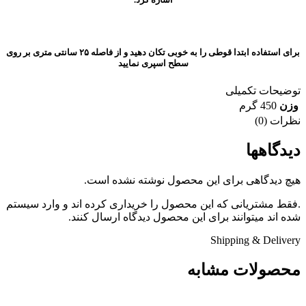
برای استفاده ابتدا قوطی را به خوبی تکان دهید و از فاصله ۲۵ سانتی متری بر روی
سطح اسپری نمایید
توضیحات تکمیلی
وزن
450 گرم
نظرات (0)
دیدگاهها
هیچ دیدگاهی برای این محصول نوشته نشده است.
.فقط مشتریانی که این محصول را خریداری کرده اند و وارد سیستم
شده اند میتوانند برای این محصول دیدگاه ارسال کنند.
Shipping & Delivery
محصولات مشابه