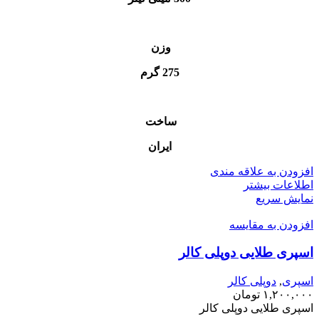
وزن
275 گرم
ساخت
ایران
افزودن به علاقه مندی
اطلاعات بیشتر
نمایش سریع
افزودن به مقایسه
اسپری طلایی دوپلی کالر
اسپری
,
دوپلی کالر
۱,۲۰۰,۰۰۰
تومان
اسپری طلایی دوپلی کالر