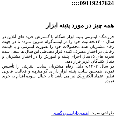
09119247624::::
همه چیز در مورد پتینه ابزار
فروشگاه اینترنتی پتینه ابزار همگام با گسترش خرید های آنلاین در
سال ۱۴۰۰،فعالیت خود را در اینستاگرام شروع نموده تا در جهت
رفاه مشتریان همه محصولات خود را بصورت اینترنتی و با قیمت
رقابتی در اختیار مصرف کننده قرار دهد.طی این سال ها سعی شده
تجربه های ۱۵سال اجرای پتینه و آموزش را در اختیار مشتریان و
دنبال کنندگان عزیز قرار دهد.
در سال ۱۴۰۲به دلیل رفاه مشتریان سایت اینترنتی را تأسیس
نموده، همچنین سایت پتینه ابزار دارای گواهینامه و فعالیت قانونی
نظیر اعتماد الکترونیک نیز می باشد تا با خیال آسوده اقدام به خرید
نموده.
طراحی سایت
ایده پردازان مهرگستر