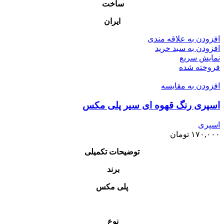
ساخت
ایران
افزودن به علاقه مندی
افزودن به سبد خرید
نمایش سریع
فروخته شده
افزودن به مقایسه
اسپری رنگ قهوه ای سیر پلی مکس
اسپری
۱۷۰,۰۰۰
تومان
توضیحات تکمیلی
برند
پلی مکس
نوع