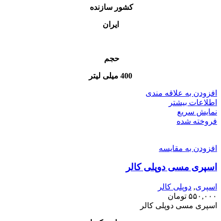
کشور سازنده
ایران
حجم
400 میلی لیتر
افزودن به علاقه مندی
اطلاعات بیشتر
نمایش سریع
فروخته شده
افزودن به مقایسه
اسپری مسی دوپلی کالر
اسپری
,
دوپلی کالر
۵۵۰,۰۰۰
تومان
اسپری مسی دوپلی کالر