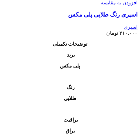
افزودن به مقایسه
اسپری رنگ طلایی پلی مکس
اسپری
۳۱۰,۰۰۰
تومان
توضیحات تکمیلی
برند
پلی مکس
رنگ
طلایی
براقیت
براق