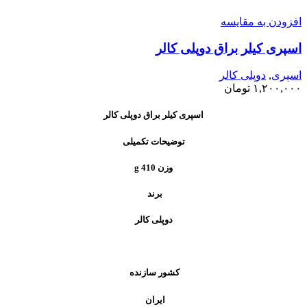
افزودن به مقایسه
اسپری کیلر براق دوپلی کالر
اسپری
,
دوپلی کالر
۱,۲۰۰,۰۰۰
تومان
اسپری کیلر براق دوپلی کالر
توضیحات تکمیلی
وزن 410 g
برند
دوپلی کالر
کشور سازنده
ایران