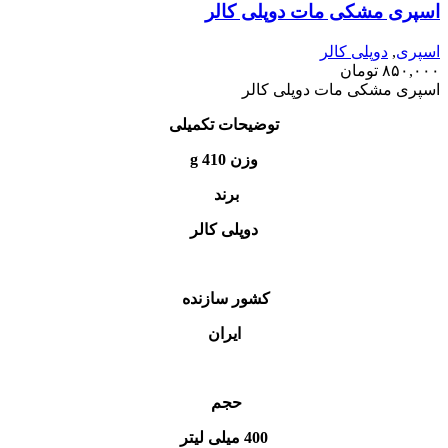
اسپری مشکی مات دوپلی کالر
اسپری
,
دوپلی کالر
۸۵۰,۰۰۰
تومان
اسپری مشکی مات دوپلی کالر
توضیحات تکمیلی
وزن 410 g
برند
دوپلی کالر
کشور سازنده
ایران
حجم
400 میلی لیتر