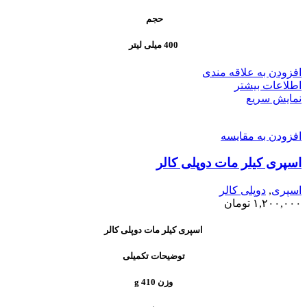
حجم
400 میلی لیتر
افزودن به علاقه مندی
اطلاعات بیشتر
نمایش سریع
افزودن به مقایسه
اسپری کیلر مات دوپلی کالر
اسپری
,
دوپلی کالر
۱,۲۰۰,۰۰۰
تومان
اسپری کیلر مات دوپلی کالر
توضیحات تکمیلی
وزن 410 g