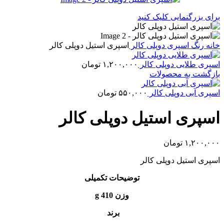
برای بزرگنمایی کلیک کنید
خانه
رنگ
اسپری
دوپلی کالر
اسپری استیل دوپلی کالر
اسپری طلایی دوپلی کالر
۱,۲۰۰,۰۰۰
تومان
بازگشت به محصولات
اسپری آبی دوپلی کالر
۵۵۰,۰۰۰
تومان
اسپری استیل دوپلی کالر
۱,۲۰۰,۰۰۰
تومان
اسپری استیل دوپلی کالر
توضیحات تکمیلی
وزن 410 g
برند