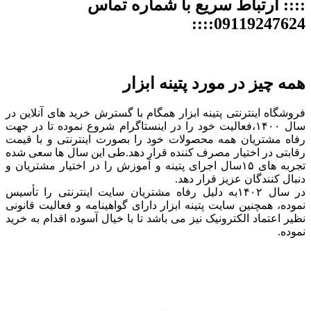
:::: ارتباط سریع با شماره تماس
09119247624::::
همه چیز در مورد پتینه ابزار
فروشگاه اینترنتی پتینه ابزار همگام با گسترش خرید های آنلاین در
سال ۱۴۰۰،فعالیت خود را در اینستاگرام شروع نموده تا در جهت
رفاه مشتریان همه محصولات خود را بصورت اینترنتی و با قیمت
رقابتی در اختیار مصرف کننده قرار دهد.طی این سال ها سعی شده
تجربه های ۱۵سال اجرای پتینه و آموزش را در اختیار مشتریان و
دنبال کنندگان عزیز قرار دهد.
در سال ۱۴۰۲به دلیل رفاه مشتریان سایت اینترنتی را تأسیس
نموده، همچنین سایت پتینه ابزار دارای گواهینامه و فعالیت قانونی
نظیر اعتماد الکترونیک نیز می باشد تا با خیال آسوده اقدام به خرید
نموده.