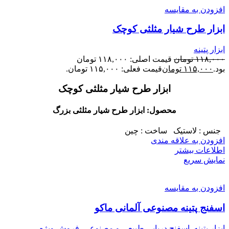
افزودن به مقایسه
ابزار طرح شیار مثلثی کوچک
ابزار پتینه
۱۱۸,۰۰۰
تومان
قیمت اصلی: ۱۱۸,۰۰۰ تومان
بود.
۱۱۵,۰۰۰
تومان
قیمت فعلی: ۱۱۵,۰۰۰ تومان.
ابزار طرح شیار مثلثی کوچک
محصول: ابزار طرح شیار مثلثی بزرگ
جنس : لاستیک ساخت : چین
افزودن به علاقه مندی
اطلاعات بیشتر
نمایش سریع
افزودن به مقایسه
اسفنج پتینه مصنوعی آلمانی ماکو
ابزار پتینه
,
اسفنج دریایی طبیعی و مصنوعی
,
فروش ویژه