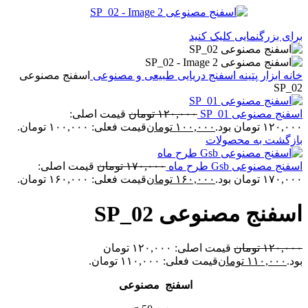
برای بزرگنمایی کلیک کنید
خانه
ابزار پتینه
اسفنج دریایی طبیعی و مصنوعی
اسفنج مصنوعی
SP_02
اسفنج مصنوعی SP_01
۱۲۰,۰۰۰
تومان
قیمت اصلی:
۱۲۰,۰۰۰ تومان بود.
۱۰۰,۰۰۰
تومان
قیمت فعلی: ۱۰۰,۰۰۰ تومان.
بازگشت به محصولات
اسفنج مصنوعی Gsb طرح ماه
۱۷۰,۰۰۰
تومان
قیمت اصلی:
۱۷۰,۰۰۰ تومان بود.
۱۶۰,۰۰۰
تومان
قیمت فعلی: ۱۶۰,۰۰۰ تومان.
اسفنج مصنوعی SP_02
۱۲۰,۰۰۰
تومان
قیمت اصلی: ۱۲۰,۰۰۰ تومان
بود.
۱۱۰,۰۰۰
تومان
قیمت فعلی: ۱۱۰,۰۰۰ تومان.
اسفنج مصنوعی