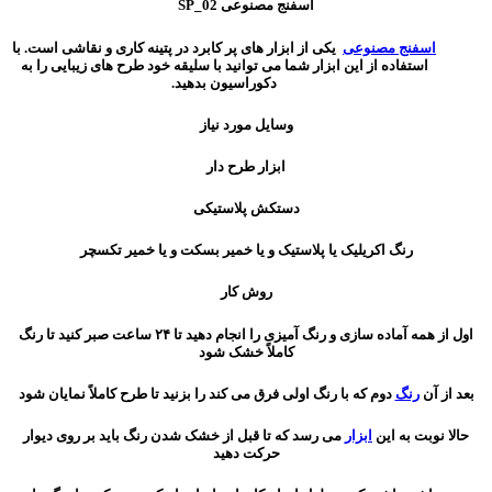
اسفنج مصنوعی SP_02
اسفنج مصنوعی
یکی از ابزار های پر کابرد در پتینه کاری و نقاشی است. با
استفاده از این ابزار شما می توانید با سلیقه خود طرح های زیبایی را به
دکوراسیون بدهید.
وسایل مورد نیاز
ابزار طرح دار
دستکش پلاستیکی
رنگ اکریلیک یا پلاستیک و یا خمیر بسکت و یا خمیر تکسچر
روش کار
اول از همه آماده سازی و رنگ آمیزی را انجام دهید تا ۲۴ ساعت صبر کنید تا رنگ
کاملاً خشک شود
بعد از آن
رنگ
دوم که با رنگ اولی فرق می کند را بزنید تا طرح کاملاً نمایان شود
حالا نوبت به این
ابزار
می رسد که تا قبل از خشک شدن رنگ باید بر روی دیوار
حرکت دهید