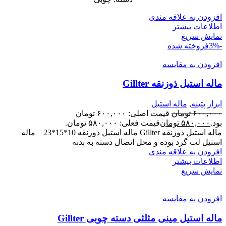
افزودن به علاقه مندی
اطلاعات بیشتر
نمایش سریع
-3%
فروخته شده
افزودن به مقایسه
ماله استیل ذوزنقه Gillter
ابزار پتینه
,
ماله استیل
۶۰۰,۰۰۰
تومان
قیمت اصلی: ۶۰۰,۰۰۰ تومان
بود.
۵۸۰,۰۰۰
تومان
قیمت فعلی: ۵۸۰,۰۰۰ تومان.
ماله استیل ذوزنقه Gillter ماله استیل ذوزنقه 10*15*23 ماله
استیل لب گرد بوده و محل اتصال دسته به بدنه
افزودن به علاقه مندی
اطلاعات بیشتر
نمایش سریع
افزودن به مقایسه
ماله استیل مینی مثلثی دسته چوبی Gillter