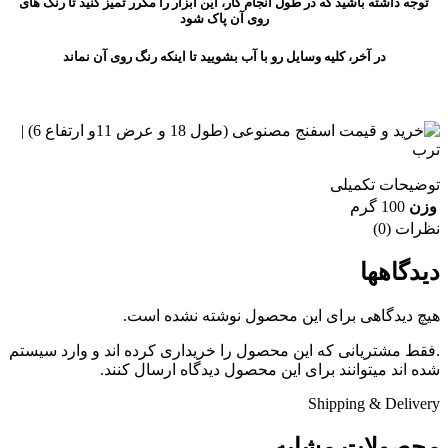
توجه داشته باشید که در طول انجام کار، این ابزار را مکرر تمیز کنید تا رنگ های
روی آن پاک شود
در آخر، کلیه وسایل رو با آب بشویید تا اینکه رنگ روی آن نماند
توضیحات تکمیلی
وزن
100 گرم
نظرات (0)
دیدگاهها
هیچ دیدگاهی برای این محصول نوشته نشده است.
.فقط مشتریانی که این محصول را خریداری کرده اند و وارد سیستم
شده اند میتوانند برای این محصول دیدگاه ارسال کنند.
Shipping & Delivery
محصولات مشابه