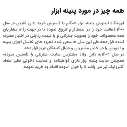
همه چیز در مورد پتینه ابزار
فروشگاه اینترنتی پتینه ابزار همگام با گسترش خرید های آنلاین در سال
۱۴۰۰،فعالیت خود را در اینستاگرام شروع نموده تا در جهت رفاه مشتریان
همه محصولات خود را بصورت اینترنتی و با قیمت رقابتی در اختیار مصرف
کننده قرار دهد.طی این سال ها سعی شده تجربه های ۱۵سال اجرای پتینه
و آموزش را در اختیار مشتریان و دنبال کنندگان عزیز قرار دهد.
در سال ۱۴۰۲به دلیل رفاه مشتریان سایت اینترنتی را تأسیس نموده،
همچنین سایت پتینه ابزار دارای گواهینامه و فعالیت قانونی نظیر اعتماد
الکترونیک نیز می باشد تا با خیال آسوده اقدام به خرید نموده.