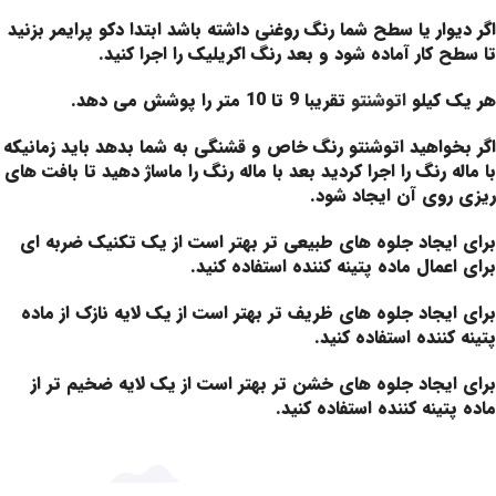
اگر دیوار یا سطح شما رنگ روغنی داشته باشد ابتدا دکو پرایمر بزنید
تا سطح کار آماده شود و بعد رنگ اکریلیک را اجرا کنید.
هر یک کیلو
اتوشنتو
تقریبا 9 تا 10 متر را پوشش می دهد.
اگر بخواهید اتوشنتو رنگ خاص و قشنگی به شما بدهد باید زمانیکه
با ماله رنگ را اجرا کردید بعد با ماله رنگ را ماساژ دهید تا بافت های
ریزی روی آن ایجاد شود.
برای ایجاد جلوه های طبیعی تر بهتر است از یک تکنیک ضربه ای
برای اعمال ماده پتینه کننده استفاده کنید.
برای ایجاد جلوه های ظریف تر بهتر است از یک لایه نازک از ماده
پتینه کننده استفاده کنید.
برای ایجاد جلوه های خشن تر بهتر است از یک لایه ضخیم تر از
ماده پتینه کننده استفاده کنید.