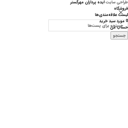
طراحی سایت
ایده پردازان مهرگستر
فروشگاه
لیست علاقه‌مندی‌ها
0
مورد
سبد خرید
حساب من
جستجو