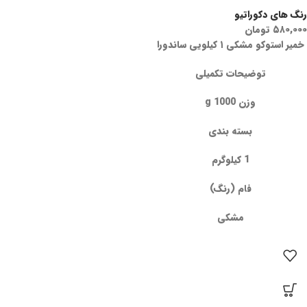
رنگ های دکوراتیو
۵۸۰,۰۰۰
تومان
خمیر استوکو مشکی ۱ کیلویی ساندورا
توضیحات تکمیلی
وزن 1000 g
بسته بندی
1 کیلوگرم
فام (رنگ)
مشکی