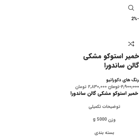
-2%
خمیر استوکو مشکی
گالن ساندورا
رنگ های دکوراتیو
۲,۹۰۰,۰۰۰
تومان
۲,۸۳۰,۰۰۰
تومان
خمیر استوکو مشکی گالن ساندورا
توضیحات تکمیلی
وزن 5000 g
بسته بندی