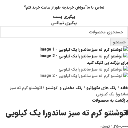
تماس با ما
آموزش خرید
چه طور از سایت خرید کنم؟
پیگیری پست
پیگیری تیپاکس
جستجو
برای بزرگنمایی کلیک کنید
خانه
رنگ های دکوراتیو
رنگ مخملی و اتوشنتو
اتوشنتو کرم ته سبز
ساندورا یک کیلویی
بازگشت به محصولات
اتوشنتو کرم ته سبز ساندورا یک کیلویی
۱,۲۵۰,۰۰۰
تومان