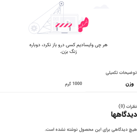
توضیحات تکمیلی
وزن
1000 گرم
نظرات (0)
دیدگاهها
هیچ دیدگاهی برای این محصول نوشته نشده است.