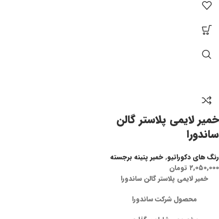
خمیر لایمی پلاستر گالن
ساندورا
رنگ های دکوراتیو
,
خمیر پتینه برجسته
۲,۰۵۰,۰۰۰
تومان
خمیر لایمی پلاستر گالن ساندورا
محصول شرکت ساندورا