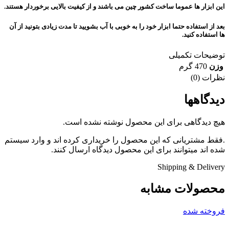
این ابزار ها عموما ساخت کشور چین می باشند و از کیفیت بالایی برخوردار هستند.
بعد از استفاده حتما ابزار خود را به خوبی با آب بشویید تا مدت زیادی بتونید از آن
ها استفاده کنید.
توضیحات تکمیلی
وزن
470 گرم
نظرات (0)
دیدگاهها
هیچ دیدگاهی برای این محصول نوشته نشده است.
.فقط مشتریانی که این محصول را خریداری کرده اند و وارد سیستم
شده اند میتوانند برای این محصول دیدگاه ارسال کنند.
Shipping & Delivery
محصولات مشابه
فروخته شده