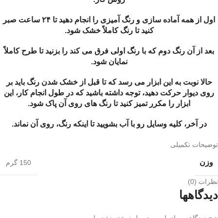
اول از همه آماده سازی و رنگ آمیزی را انجام دهید تا ۲۴ ساعت صبر
کنید تا رنگ کاملاً خشک شود.
بعد از آن رنگ دوم که با رنگ اولی فرق می کند را بزنید تا طرح کاملاً
نمایان شود.
حالا نوبت به این ابزار می رسد که تا قبل از خشک شدن رنگ باید بر
روی دیوار حرکت دهید، توجه داشته باشید که در طول انجام کار، این
ابزار را مکرر تمیز کنید تا رنگ های روی آن پاک شود.
در آخر، کلیه وسایل رو با آب بشویید تا اینکه رنگ، روی آن نماند.
توضیحات تکمیلی
وزن
150 گرم
نظرات (0)
دیدگاهها
هیچ دیدگاهی برای این محصول نوشته نشده است.