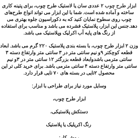
ابزار
طرح چوب
۲ عددى سان یا لاستیک طرح چوب، برای پتینه کاری
ساخته و آماده شده است. شما با این ابزار می تواند انواع طرح‌های
چوب روی سطوح نمایان کنید که به دکوراسیون جلوه بهتری می
دهد.جنس این ابزار، پلاستیک فشرده می باشد و مناسب برای استفاده
از رنگ های پایه آب اکرلیک وپلاستیک می باشد.
وزن ۲ ابزار طرح چوب، با بسته بندی پلاستیک ۲۲۰ گرم می باشد. ابعاد
قطعه کوچکتر ۹و نیم سانتی متر در ۳ سانتی متر وارتفاع دسته ۳
سانتی مترمی باشدوابعاد قطعه بزرگتر ۱۲ سانتی متر در ۳و نیم
سانتی متر وارتفاع دسته ۴ سانتی مترمی باشد. برای خرید کلی تر این
محصول ۲تایی در بسته های ۷۰ تایی قرار دارد.
وسایل مورد نیاز برای طراحی با ابزار:
ابزار طرح چوب،
دستکش پلاستیکی،
رنگ
اکریلیک یا پلاستیک
روش کار: