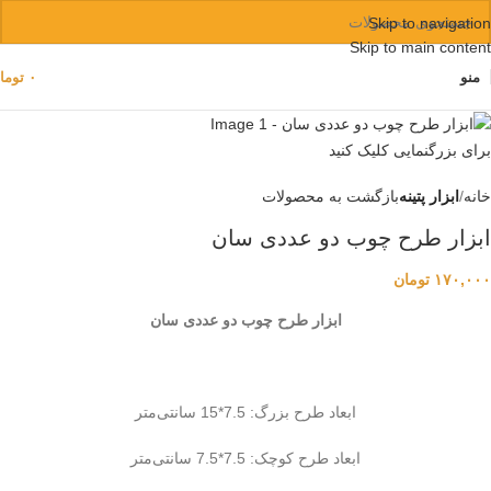
Skip to navigation
Skip to main content
منو
۰
توما
برای بزرگنمایی کلیک کنید
خانه
ابزار پتینه
بازگشت به محصولات
ابزار طرح چوب دو عددی سان
۱۷۰,۰۰۰
تومان
ابزار طرح چوب دو عددی سان
ابعاد طرح بزرگ: 7.5*15 سانتی‌متر
ابعاد طرح کوچک: 7.5*7.5 سانتی‌متر