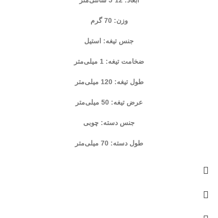
وزن: 70 گرم
جنس تیغه: استیل
ضخامت تیغه: 1 میلی‌متر
طول تیغه: 120 میلی‌متر
عرض تیغه: 50 میلی‌متر
جنس دسته: چوبی
طول دسته: 70 میلی‌متر