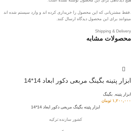
.فقط مشتریانی که این محصول را خریداری کرده اند و وارد سیستم شده اند
میتوانند برای این محصول دیدگاه ارسال کنند.
Shipping & Delivery
محصولات مشابه
ابزار پتینه بگینگ مربعی دکور ابعاد 14*14
ابزار پتینه
,
بگینگ
۱,۲۰۰,۰۰۰
تومان
ابزار پتینه بگینگ مربعی دکور ابعاد 14*14
کشور سازنده:ترکیه