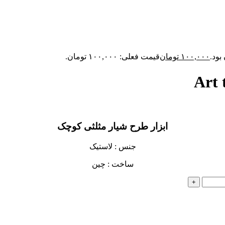
۱۰۰,۰۰۰
تومان
قیمت فعلی: ۱۰۰,۰۰۰ تومان.
ابزار طرح شیار مثلثی کوچک
جنس : لاستیک
ساخت : چین