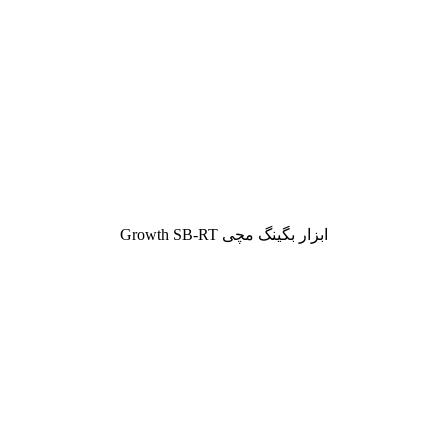
ابزار بگینگ مچی Growth SB-RT