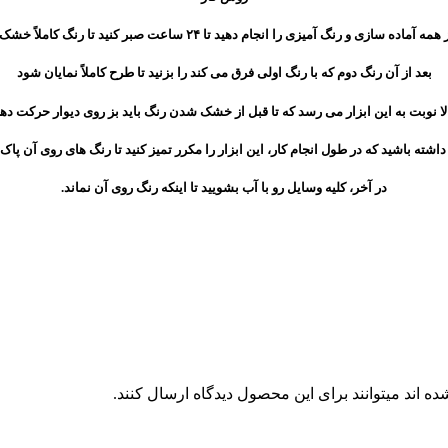
 آماده سازی و رنگ آمیزی را انجام دهید تا ۲۴ ساعت صبر کنید تا رنگ کاملاً خشک شود
بعد از آن رنگ دوم که با رنگ اولی فرق می کند را بزنید تا طرح کاملاً نمایان شود
لا نوبت به این ابزار می رسد که تا قبل از خشک شدن رنگ باید بز روی دیوار حرکت دهی
داشته باشید که در طول انجام کار، این ابزار را مکرر تمیز کنید تا رنگ های روی آن پاک
در آخر، کلیه وسایل رو با آب بشویید تا اینکه رنگ روی آن نماند.
 اند میتوانند برای این محصول دیدگاه ارسال کنند.