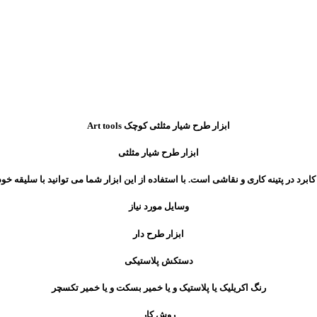
ابزار طرح شیار مثلثی کوچک Art tools
ابزار طرح شیار مثلثی
 کابرد در پتینه کاری و نقاشی است. با استفاده از این ابزار شما می توانید با سلیقه خو
وسایل مورد نیاز
ابزار طرح دار
دستکش پلاستیکی
رنگ اکریلیک یا پلاستیک و یا خمیر بسکت و یا خمیر تکسچر
روش کار