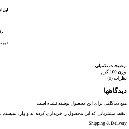
اول از همه
حا
توجه 
توضیحات تکمیلی
وزن
100 گرم
نظرات (0)
دیدگاهها
هیچ دیدگاهی برای این محصول نوشته نشده است.
.فقط مشتریانی که این محصول را خریداری کرده اند و وارد سیستم شده
Shipping & Delivery