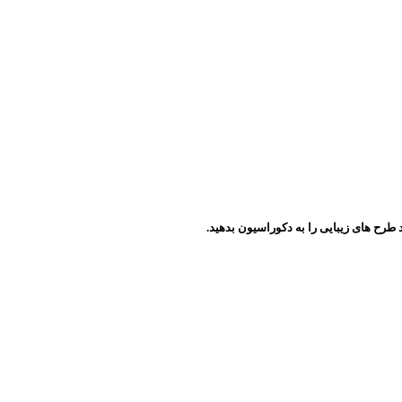
د طرح های زیبایی را به دکوراسیون بدهید.