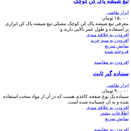
تیغ شیشه پاک کن کوچک
ابزار نقاشی
۱۵,۰۰۰
تومان
معرفی تیغ شیشه پاک کن کوچک مشکی تیغ شیشه پاک کن ابزاری
پر استفاده و طول عمر بالایی دارند و
افزودن به علاقه مندی
افزودن به سبد خرید
نمایش سریع
فروخته شده
افزودن به مقایسه
سنباده گیر ثابت
ابزار نقاشی
۹۰,۰۰۰
تومان
سنباده یک نوع صفحه کاغذی هست که در آن از مواد سخت استفاده
شده و به آن چسبانده شده است.
افزودن به علاقه مندی
اطلاعات بیشتر
نمایش سریع
افزودن به مقایسه