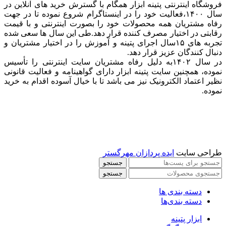
فروشگاه اینترنتی پتینه ابزار همگام با گسترش خرید های آنلاین در
سال ۱۴۰۰،فعالیت خود را در اینستاگرام شروع نموده تا در جهت
رفاه مشتریان همه محصولات خود را بصورت اینترنتی و با قیمت
رقابتی در اختیار مصرف کننده قرار دهد.طی این سال ها سعی شده
تجربه های ۱۵سال اجرای پتینه و آموزش را در اختیار مشتریان و
دنبال کنندگان عزیز قرار دهد.
در سال ۱۴۰۲به دلیل رفاه مشتریان سایت اینترنتی را تأسیس
نموده، همچنین سایت پتینه ابزار دارای گواهینامه و فعالیت قانونی
نظیر اعتماد الکترونیک نیز می باشد تا با خیال آسوده اقدام به خرید
نموده.
طراحی سایت
ایده پردازان مهرگستر
جستجو
جستجو
دسته بندی ها
دسته بندی‌ها
ابزار پتینه