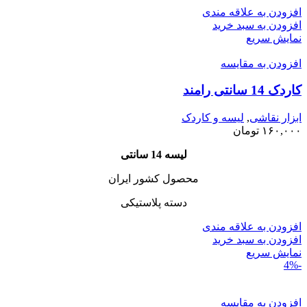
افزودن به علاقه مندی
افزودن به سبد خرید
نمایش سریع
افزودن به مقایسه
کاردک 14 سانتی رامند
ابزار نقاشی
,
لیسه و کاردک
۱۶۰,۰۰۰
تومان
لیسه 14 سانتی
محصول کشور ایران
دسته پلاستیکی
افزودن به علاقه مندی
افزودن به سبد خرید
نمایش سریع
-4%
افزودن به مقایسه