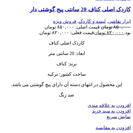
کاردک اصلی کناف 20 سانتی پیج گوشتی دار
ابزار نقاشی
,
لیسه و کاردک
,
فروش ویژه
۸۵۰,۰۰۰
تومان
قیمت اصلی: ۸۵۰,۰۰۰ تومان
بود.
۸۲۰,۰۰۰
تومان
قیمت فعلی: ۸۲۰,۰۰۰ تومان.
کاردک اصلی کناف
ابعاد: 20 سانتی متر
برند: کناف
ساخت کشور: ترکیه
این محصول در انتهای دسته آن دارای پیچ گوشتی می باشد.
ضد زنگ
افزودن به علاقه مندی
افزودن به سبد خرید
نمایش سریع
افزودن به مقایسه