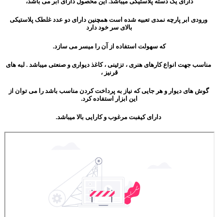
دارای یک دسته پلاستیکی میباشد. این محصول دارای ابر می باشد،
ورودی ابر پارچه نمدی تعبیه شده است همچنین دارای دو عدد غلطک پلاستیکی
بالای سر خود دارد
که سهولت استفاده از آن را میسر می سازد.
مناسب جهت انواع کارهای هنری ، تزئینی ، کاغذ دیواری و صنعتی میباشد . لبه های
قرنیز ،
گوش های دیوار و هر جایی که نیاز به پرداخت کردن مناسب باشد را می توان از
این ابزار استفاده کرد.
دارای کیفبت مرغوب و کارایی بالا میباشد.