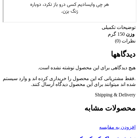
توضیحات تکمیلی
وزن
150 گرم
نظرات (0)
دیدگاهها
هیچ دیدگاهی برای این محصول نوشته نشده است.
.فقط مشتریانی که این محصول را خریداری کرده اند و وارد سیستم
شده اند میتوانند برای این محصول دیدگاه ارسال کنند.
Shipping & Delivery
محصولات مشابه
افزودن به مقایسه