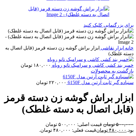
برای بزرگنمایی کلیک کنید
خانه
ابزار نقاشی
ابزار براش گوشه زن دسته قرمز (قابل اتصال به
دسته غلطک)
خمیر بند کشی کاشی و سرامیک نانو روباه
۱۸۰,۰۰۰
تومان
بازگشت به محصولات
سنباده گیر ثابت آرتین مدل 6150F
۲۲۰,۰۰۰
تومان
ابزار براش گوشه زن دسته قرمز
(قابل اتصال به دسته غلطک)
۵۰۰,۰۰۰
تومان
قیمت اصلی: ۵۰۰,۰۰۰ تومان
بود.
۴۸۰,۰۰۰
تومان
قیمت فعلی: ۴۸۰,۰۰۰ تومان.