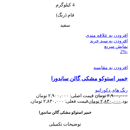
4 کیلوگرم
فام (رنگ)
سفید
افزودن به علاقه مندی
افزودن به سبد خرید
نمایش سریع
-2%
افزودن به مقایسه
خمیر استوکو مشکی گالن ساندورا
رنگ های دکوراتیو
۲,۹۰۰,۰۰۰
تومان
قیمت اصلی: ۲,۹۰۰,۰۰۰ تومان
بود.
۲,۸۳۰,۰۰۰
تومان
قیمت فعلی: ۲,۸۳۰,۰۰۰ تومان.
خمیر استوکو مشکی گالن ساندورا
توضیحات تکمیلی