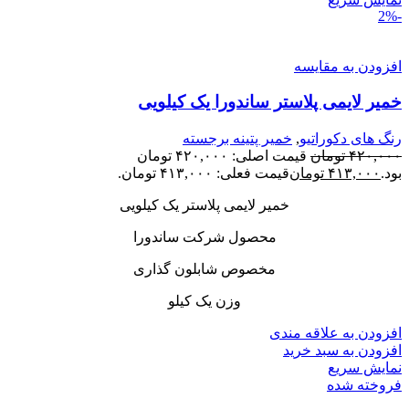
-2%
افزودن به مقایسه
خمیر لایمی پلاستر ساندورا یک کیلویی
رنگ های دکوراتیو
,
خمیر پتینه برجسته
۴۲۰,۰۰۰
تومان
قیمت اصلی: ۴۲۰,۰۰۰ تومان
بود.
۴۱۳,۰۰۰
تومان
قیمت فعلی: ۴۱۳,۰۰۰ تومان.
خمیر لایمی پلاستر یک کیلویی
محصول شرکت ساندورا
مخصوص شابلون گذاری
وزن یک کیلو
افزودن به علاقه مندی
افزودن به سبد خرید
نمایش سریع
فروخته شده