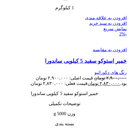
1 کیلوگرم
افزودن به علاقه مندی
افزودن به سبد خرید
نمایش سریع
-2%
افزودن به مقایسه
خمیر استوکو سفید 5 کیلویی ساندورا
رنگ های دکوراتیو
۲,۹۰۰,۰۰۰
تومان
قیمت اصلی: ۲,۹۰۰,۰۰۰ تومان
بود.
۲,۸۳۰,۰۰۰
تومان
قیمت فعلی: ۲,۸۳۰,۰۰۰ تومان.
خمیر استوکو سفید 5 کیلویی ساندورا
توضیحات تکمیلی
وزن 5000 g
بسته بندی