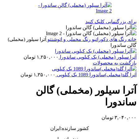
برای بزرگنمایی کلیک کنید
خانه
رنگ های دکوراتیو
رنگ مخملی و اتوشنتو
آترا سیلور (مخملی)
گالن ساندورا
آترا سیلور (مخملی) یک کیلویی ساندورا
۱,۲۵۰,۰۰۰
تومان
بازگشت به محصولات
آترا گلد(مخملی)ساندورا 1089 یک کیلویی
۱,۳۵۰,۰۰۰
تومان
آترا سیلور (مخملی) گالن
ساندورا
۳,۰۴۰,۰۰۰
تومان
کشور سازنده:ایران