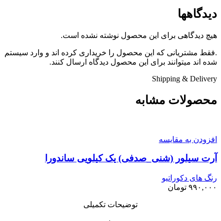
دیدگاهها
هیچ دیدگاهی برای این محصول نوشته نشده است.
.فقط مشتریانی که این محصول را خریداری کرده اند و وارد سیستم
شده اند میتوانند برای این محصول دیدگاه ارسال کنند.
Shipping & Delivery
محصولات مشابه
افزودن به مقایسه
آرت سیلور (شنی_صدفی) یک کیلویی ساندورا
رنگ های دکوراتیو
۹۹۰,۰۰۰
تومان
توضیحات تکمیلی