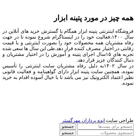
همه چیز در مورد پتینه ابزار
فروشگاه اینترنتی پتینه ابزار همگام با گسترش خرید های آنلاین در
سال ۱۴۰۰،فعالیت خود را در اینستاگرام شروع نموده تا در جهت
رفاه مشتریان همه محصولات خود را بصورت اینترنتی و با قیمت
رقابتی در اختیار مصرف کننده قرار دهد.طی این سال ها سعی شده
تجربه های ۱۵سال اجرای پتینه و آموزش را در اختیار مشتریان و
دنبال کنندگان عزیز قرار دهد.
در سال ۱۴۰۲به دلیل رفاه مشتریان سایت اینترنتی را تأسیس
نموده، همچنین سایت پتینه ابزار دارای گواهینامه و فعالیت قانونی
نظیر اعتماد الکترونیک نیز می باشد تا با خیال آسوده اقدام به خرید
نموده.
طراحی سایت
ایده پردازان مهرگستر
جستجو
جستجو