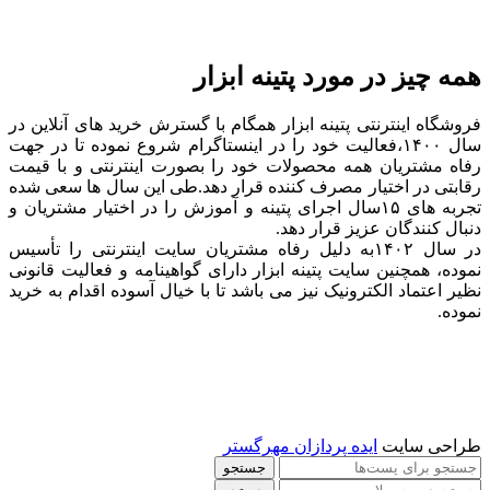
همه چیز در مورد پتینه ابزار
فروشگاه اینترنتی پتینه ابزار همگام با گسترش خرید های آنلاین در
سال ۱۴۰۰،فعالیت خود را در اینستاگرام شروع نموده تا در جهت
رفاه مشتریان همه محصولات خود را بصورت اینترنتی و با قیمت
رقابتی در اختیار مصرف کننده قرار دهد.طی این سال ها سعی شده
تجربه های ۱۵سال اجرای پتینه و آموزش را در اختیار مشتریان و
دنبال کنندگان عزیز قرار دهد.
در سال ۱۴۰۲به دلیل رفاه مشتریان سایت اینترنتی را تأسیس
نموده، همچنین سایت پتینه ابزار دارای گواهینامه و فعالیت قانونی
نظیر اعتماد الکترونیک نیز می باشد تا با خیال آسوده اقدام به خرید
نموده.
طراحی سایت
ایده پردازان مهرگستر
جستجو