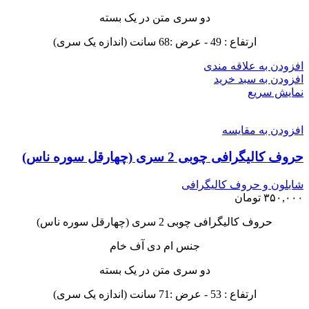
دو سری متن در یک بسته
ارتفاع : 49 - عرض :68 سانت (اندازه یک سری)
افزودن به علاقه مندی
افزودن به سبد خرید
نمایش سریع
افزودن به مقایسه
حروف کالیگرافی چوبی 2 سری (چهارقل سوره ناس)
شابلون و حروف کالیگرافی
۳۵۰,۰۰۰
تومان
حروف کالیگرافی چوبی 2 سری (چهارقل سوره ناس)
جنس ام دی آف خام
دو سری متن در یک بسته
ارتفاع : 53 - عرض :71 سانت (اندازه یک سری)