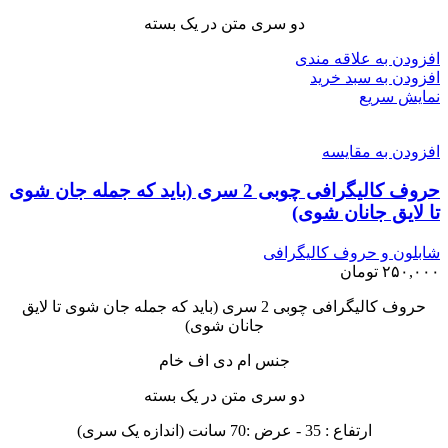
دو سری متن در یک بسته
افزودن به علاقه مندی
افزودن به سبد خرید
نمایش سریع
افزودن به مقایسه
حروف کالیگرافی چوبی 2 سری (باید که جمله جان شوی
تا لایق جانان شوی)
شابلون و حروف کالیگرافی
۲۵۰,۰۰۰
تومان
حروف کالیگرافی چوبی 2 سری (باید که جمله جان شوی تا لایق
جانان شوی)
جنس ام دی اف خام
دو سری متن در یک بسته
ارتفاع : 35 - عرض :70 سانت (اندازه یک سری)