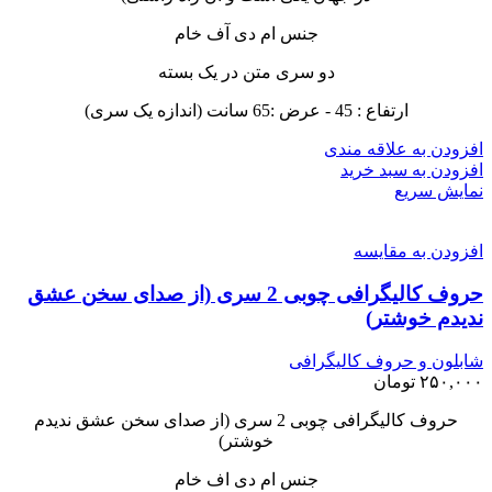
جنس ام دی آف خام
دو سری متن در یک بسته
ارتفاع : 45 - عرض :65 سانت (اندازه یک سری)
افزودن به علاقه مندی
افزودن به سبد خرید
نمایش سریع
افزودن به مقایسه
حروف کالیگرافی چوبی 2 سری (از صدای سخن عشق
ندیدم خوشتر)
شابلون و حروف کالیگرافی
۲۵۰,۰۰۰
تومان
حروف کالیگرافی چوبی 2 سری (از صدای سخن عشق ندیدم
خوشتر)
جنس ام دی اف خام