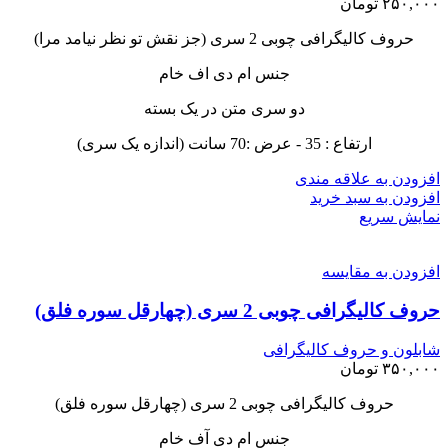
۲۵۰,۰۰۰
تومان
حروف کالیگرافی چوبی 2 سری (جز نقش تو نظر نیامد مرا)
جنس ام دی اف خام
دو سری متن در یک بسته
ارتفاع : 35 - عرض :70 سانت (اندازه یک سری)
افزودن به علاقه مندی
افزودن به سبد خرید
نمایش سریع
افزودن به مقایسه
حروف کالیگرافی چوبی 2 سری (چهارقل سوره فلق)
شابلون و حروف کالیگرافی
۳۵۰,۰۰۰
تومان
حروف کالیگرافی چوبی 2 سری (چهارقل سوره فلق)
جنس ام دی آف خام