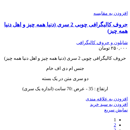
افزودن به مقایسه
حروف کالیگرافی چوبی 2 سری (دنیا همه چیز و اهل دنیا
همه چیز)
شابلون و حروف کالیگرافی
۲۵۰,۰۰۰
تومان
حروف کالیگرافی چوبی 2 سری (دنیا همه چیز و اهل دنیا همه چیز)
جنس ام دی اف خام
دو سری متن در یک بسته
ارتفاع : 35 - عرض :70 سانت (اندازه یک سری)
افزودن به علاقه مندی
افزودن به سبد خرید
نمایش سریع
1
2