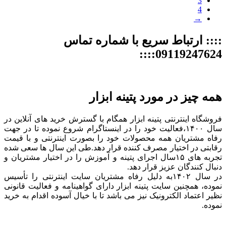
3
4
→
:::: ارتباط سریع با شماره تماس
09119247624::::
همه چیز در مورد پتینه ابزار
فروشگاه اینترنتی پتینه ابزار همگام با گسترش خرید های آنلاین در
سال ۱۴۰۰،فعالیت خود را در اینستاگرام شروع نموده تا در جهت
رفاه مشتریان همه محصولات خود را بصورت اینترنتی و با قیمت
رقابتی در اختیار مصرف کننده قرار دهد.طی این سال ها سعی شده
تجربه های ۱۵سال اجرای پتینه و آموزش را در اختیار مشتریان و
دنبال کنندگان عزیز قرار دهد.
در سال ۱۴۰۲به دلیل رفاه مشتریان سایت اینترنتی را تأسیس
نموده، همچنین سایت پتینه ابزار دارای گواهینامه و فعالیت قانونی
نظیر اعتماد الکترونیک نیز می باشد تا با خیال آسوده اقدام به خرید
نموده.