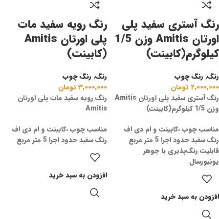
رنگ آستری سفید پلی
رنگ رویه سفید مات
اورتان Amitis وزن 1/5
پلی اورتان Amitis
کیلوگرم(کابینت)
(کابینت)
رنگ
,
رنگ چوب
رنگ
,
رنگ چوب
۲,۰۰۰,۰۰۰
تومان
۳,۰۰۰,۰۰۰
تومان
رنگ آستری سفید پلی اورتان Amitis
رنگ رویه سفید مات پلی اورتان
وزن 1/5 کیلوگرم(کابینت)
Amitis
مناسب چوب ،کابینت و ام دی اف
مناسب چوب ،کابینت و ام دی اف
رنگ سفید حدود اجرا 5 متر مربع
رنگ سفید حدود اجرا 5 متر مربع
قابلیت رنگ‌پذیری با جوهر
یونیورسال
افزودن به سبد خرید
افزودن به سبد خرید