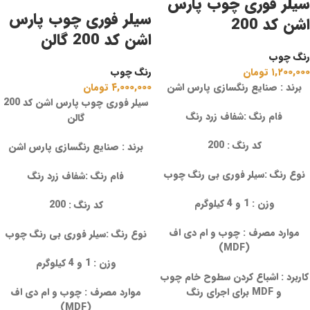
سیلر فوری چوب پارس
سیلر فوری چوب پارس
اشن کد 200
اشن کد 200 گالن
رنگ چوب
۱,۲۰۰,۰۰۰
تومان
رنگ چوب
برند : صنایع رنگسازی پارس اشن
۴,۰۰۰,۰۰۰
تومان
سیلر فوری چوب پارس اشن کد 200
فام رنگ :شفاف زرد رنگ
گالن
کد رنگ : 200
برند : صنایع رنگسازی پارس اشن
نوع رنگ :سیلر فوری بی رنگ چوب
فام رنگ :شفاف زرد رنگ
وزن : 1 و 4 کیلوگرم
کد رنگ : 200
موارد مصرف : چوب و ام دی اف
نوع رنگ :سیلر فوری بی رنگ چوب
(MDF)
وزن : 1 و 4 کیلوگرم
کاربرد : اشباع کردن سطوح خام چوب
و MDF برای اجرای رنگ
موارد مصرف : چوب و ام دی اف
(MDF)