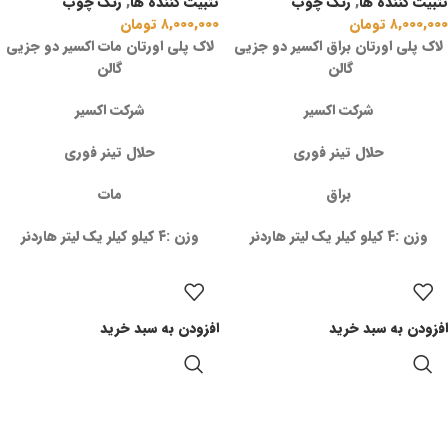
تثبیت کننده ها
,
رنگ چوب
تثبیت کننده ها
,
رنگ چوب
۸,۰۰۰,۰۰۰
تومان
۸,۰۰۰,۰۰۰
تومان
لاک پلی اورتان براق اکسیر دو جزیی
لاک پلی اورتان مات اکسیر دو جزیی
گالن
گالن
شرکت اکسیر
شرکت اکسیر
حلال تینر فوری
حلال تینر فوری
براق
مات
وزن :۴ کیلو کیلر یک لیتر هاردنر
وزن :۴ کیلو کیلر یک لیتر هاردنر
افزودن به سبد خرید
افزودن به سبد خرید