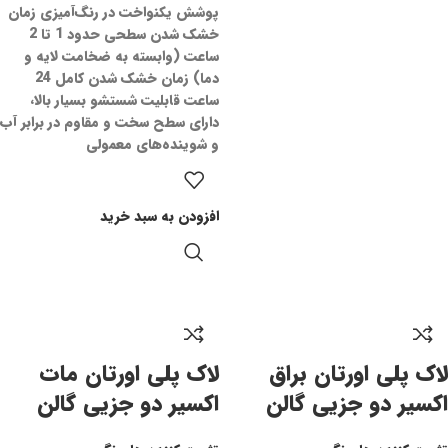
پوشش یکنواخت در رنگ‌آمیزی زمان
خشک شدن سطحی حدود 1 تا 2
ساعت (وابسته به ضخامت لایه و
دما) زمان خشک شدن کامل 24
ساعت قابلیت شستشو بسیار بالا،
دارای سطح سخت و مقاوم در برابر آب
و شوینده‌های معمولی
افزودن به سبد خرید
لاک پلی اورتان براق
لاک پلی اورتان مات
اکسیر دو جزیی گالن
اکسیر دو جزیی گالن