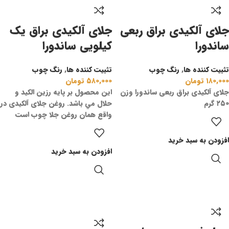
جلای آلکیدی براق ربعی
جلای آلکیدی براق یک
ساندورا
کیلویی ساندورا
تثبیت کننده ها
,
رنگ چوب
تثبیت کننده ها
,
رنگ چوب
۱۸۰,۰۰۰
تومان
۵۸۰,۰۰۰
تومان
جلای آلکیدی براق ربعی ساندورا وزن
اين محصول بر پايه رزين الكيد و
۲۵۰ گرم
حلال مي باشد. روغن جلای آلکیدی در
واقع همان روغن جلا چوب است
افزودن به سبد خرید
افزودن به سبد خرید