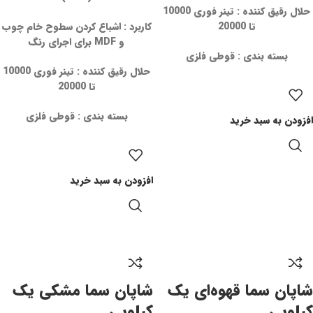
حلال رقیق کننده : تینر فوری 10000
تا 20000
کاربرد : اشباع کردن سطوح خام چوب
و MDF برای اجرای رنگ
بسته بندی : قوطی فلزی
حلال رقیق کننده : تینر فوری 10000
تا 20000
بسته بندی : قوطی فلزی
افزودن به سبد خرید
افزودن به سبد خرید
شاپان سما قهوه‌ای یک
شاپان سما مشکی یک
کیلویی
کیلویی