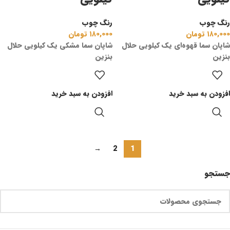
رنگ چوب
رنگ چوب
۱۸۰,۰۰۰
تومان
۱۸۰,۰۰۰
تومان
شاپان سما قهوه‌ای یک کیلویی حلال
شاپان سما مشکی یک کیلویی حلال
بنزین
بنزین
افزودن به سبد خرید
افزودن به سبد خرید
→
2
1
جستجو