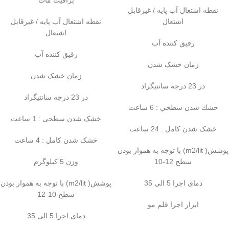
براقیت مات
نقطه اشتعال آب پایه / غیرقابل
اشتعال
نقطه اشتعال آب پایه / غیرقابل
اشتعال
رقیق کننده آب
رقیق کننده آب
زمان خشک شدن
زمان خشک شدن
در 23 درجه سانتيگراد
در 23 درجه سانتیگراد
خشك شدن سطحي : 6 ساعت
خشک شدن سطحی : 1 ساعت
خشک شدن کامل : 24 ساعت
خشک شدن کامل : 4 ساعت
پوشش( m2/lit) با توجه به هموار بودن
سطح 12-10
وزن 5 کیلوگرم
دمای اجرا 5 الی 35
پوشش( m2/lit) با توجه به هموار بودن
سطح 10-12
ابزار اجرا قلم مو
دمای اجرا 5 الی 35