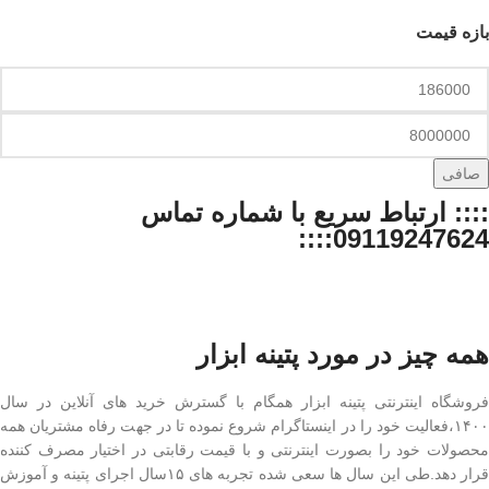
بازه قیمت
صافی
:::: ارتباط سریع با شماره تماس
09119247624::::
همه چیز در مورد پتینه ابزار
فروشگاه اینترنتی پتینه ابزار همگام با گسترش خرید های آنلاین در سال
۱۴۰۰،فعالیت خود را در اینستاگرام شروع نموده تا در جهت رفاه مشتریان همه
محصولات خود را بصورت اینترنتی و با قیمت رقابتی در اختیار مصرف کننده
قرار دهد.طی این سال ها سعی شده تجربه های ۱۵سال اجرای پتینه و آموزش