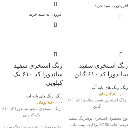
افزودن به سبد خرید
افزودن به سبد خرید
رنگ استخری سفید
رنگ استخری سفید
ساندورا کد ۶۱۰ گالن
ساندورا کد ۶۱۰ یک
کیلویی
رنگ
,
رنگ‌ های پایه آب
۲,۵۰۰,۰۰۰
تومان
رنگ
,
رنگ‌ های پایه آب
رنگ استخری سفید ساندورا کد ۶۱۰
۸۸۰,۰۰۰
تومان
گالن
رنگ استخری سفید ساندورا کد ۶۱۰
یک کیلویی
نوع محصول استخری پوشرنگ سفید
درصد جامد % 57 براقیت نیمه مات
نوع محصول استخری پوشرنگ سفید