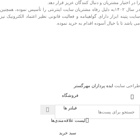
را در اختیار مشتریان و دنبال کنندگان عزیز قرار دهد.
در سال ۱۴۰۲به دلیل رفاه مشتریان سایت اینترنتی را تأسیس نموده، همچنین
سایت پتینه ابزار دارای گواهینامه و فعالیت قانونی نظیر اعتماد الکترونیک نیز
می باشد تا با خیال آسوده اقدام به خرید نموده.
طراحی سایت
ایده پردازان مهرگستر
فروشگاه
فیلتر ها
لیست علاقه‌مندی‌ها
سبد خرید