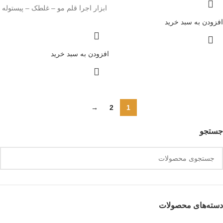
ابزار اجرا قلم مو – غلطک – پیستوله
افزودن به سبد خرید
افزودن به سبد خرید
→
2
1
جستجو
دسته‌های محصولات