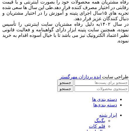
رفاه مشتریان همه محصولات خود را بصورت اینترنتی و با قیمت
رقابتی در اختیار مصرف کننده قرار دهد.طی این سال ها سعی شده
تجربه های ۱۵سال اجرای پتینه و آموزش را در اختیار مشتریان و
دنبال کنندگان عزیز قرار دهد.
در سال ۱۴۰۲به دلیل رفاه مشتریان سایت اینترنتی را تأسیس
نموده، همچنین سایت پتینه ابزار دارای گواهینامه و فعالیت قانونی
نظیر اعتماد الکترونیک نیز می باشد تا با خیال آسوده اقدام به خرید
نموده.
طراحی سایت
ایده پردازان مهرگستر
جستجو
جستجو
دسته بندی ها
دسته بندی‌ها
ابزار پتینه
بگینگ
قلم کات