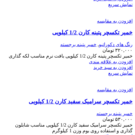
نمایش سریع
افزودن به مقایسه
خمیر تکسچر پتینه کارن 1/2 کیلویی
رنگ های دکوراتیو
,
خمیر پتینه برجسته
۳۲۰,۰۰۰
تومان
خمیر تکسچر پتینه کارن 1/2 کیلویی بافت نرم مناسب لکه گذاری
افزودن به علاقه مندی
افزودن به سبد خرید
نمایش سریع
افزودن به مقایسه
خمیر تکسچر سرامیک سفید کارن 1/2 کیلویی
خمیر پتینه برجسته
۵۳۰,۰۰۰
تومان
خمیر تکسچر سرامیک سفید کارن 1/2 کیلویی مناسب شابلون
گذاری و استفاده روی بوم وزن 1 کیلوگرم