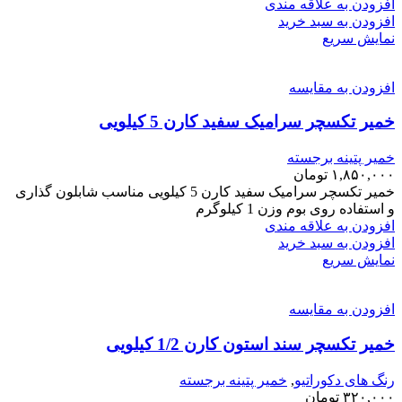
افزودن به علاقه مندی
افزودن به سبد خرید
نمایش سریع
افزودن به مقایسه
خمیر تکسچر سرامیک سفید کارن 5 کیلویی
خمیر پتینه برجسته
۱,۸۵۰,۰۰۰
تومان
خمیر تکسچر سرامیک سفید کارن 5 کیلویی مناسب شابلون گذاری
و استفاده روی بوم وزن 1 کیلوگرم
افزودن به علاقه مندی
افزودن به سبد خرید
نمایش سریع
افزودن به مقایسه
خمیر تکسچر سند استون کارن 1/2 کیلویی
رنگ های دکوراتیو
,
خمیر پتینه برجسته
۳۲۰,۰۰۰
تومان