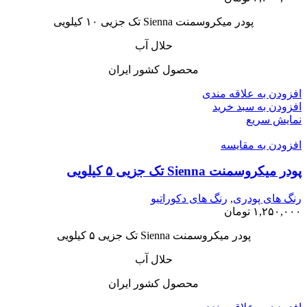
پودر میکروسمنت Sienna تک جزیی ۱۰ کیلویی
حلال آب
محصول کشور ایران
افزودن به علاقه مندی
افزودن به سبد خرید
نمایش سریع
افزودن به مقایسه
پودر میکروسمنت Sienna تک جزیی ۵ کیلویی
رنگ های پودری
,
رنگ های دکوراتیو
۱,۲۵۰,۰۰۰
تومان
پودر میکروسمنت Sienna تک جزیی ۵ کیلویی
حلال آب
محصول کشور ایران