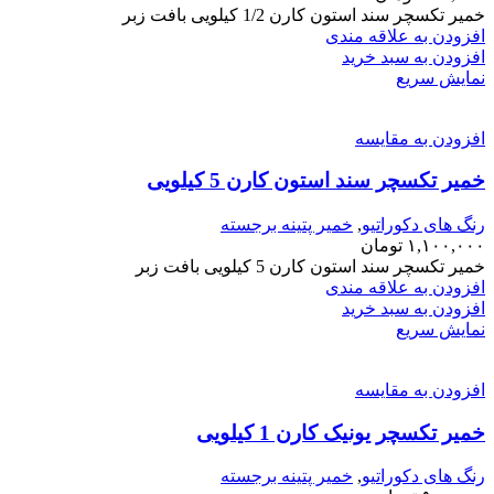
خمیر تکسچر سند استون کارن 1/2 کیلویی بافت زبر
افزودن به علاقه مندی
افزودن به سبد خرید
نمایش سریع
افزودن به مقایسه
خمیر تکسچر سند استون کارن 5 کیلویی
رنگ های دکوراتیو
,
خمیر پتینه برجسته
۱,۱۰۰,۰۰۰
تومان
خمیر تکسچر سند استون کارن 5 کیلویی بافت زبر
افزودن به علاقه مندی
افزودن به سبد خرید
نمایش سریع
افزودن به مقایسه
خمیر تکسچر یونیک کارن 1 کیلویی
رنگ های دکوراتیو
,
خمیر پتینه برجسته