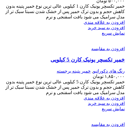
۵۰۰,۰۰۰
تومان
خمیر تکسچر یونیک کارن 1 کیلویی عالی ترین نوع خمیر پتینه بدون
کاهش حجم و بدون ترک خمیر پس از خشک شدن نسبتا سبک تر از
مدل سرامیک می شود بافت اسفنجی و نرم
افزودن به علاقه مندی
افزودن به سبد خرید
نمایش سریع
افزودن به مقایسه
خمیر تکسچر یونیک کارن 5 کیلویی
رنگ های دکوراتیو
,
خمیر پتینه برجسته
۱,۸۵۰,۰۰۰
تومان
خمیر تکسچر یونیک کارن 5 کیلویی عالی ترین نوع خمیر پتینه بدون
کاهش حجم و بدون ترک خمیر پس از خشک شدن نسبتا سبک تر از
مدل سرامیک می شود بافت اسفنجی و نرم
افزودن به علاقه مندی
افزودن به سبد خرید
نمایش سریع
افزودن به مقایسه