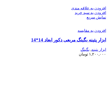
افزودن به علاقه مندی
افزودن به سبد خرید
نمایش سریع
افزودن به مقایسه
ابزار پتینه بگینگ مربعی دکور ابعاد 14*14
ابزار پتینه
,
بگینگ
۱,۲۰۰,۰۰۰
تومان