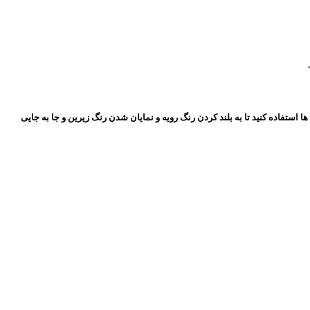
تفاده کنید تا به بلند کردن رنگ رویه و نمایان شدن رنگ زیرین و جا به جایی